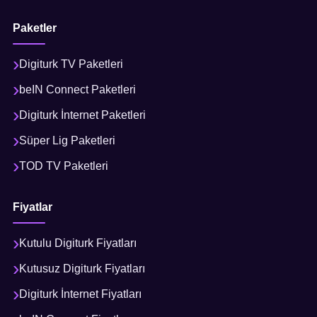
Paketler
Digiturk TV Paketleri
beIN Connect Paketleri
Digiturk İnternet Paketleri
Süper Lig Paketleri
TOD TV Paketleri
Fiyatlar
Kutulu Digiturk Fiyatları
Kutusuz Digiturk Fiyatları
Digiturk İnternet Fiyatları