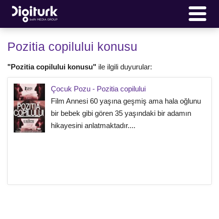
Pozitia copilului konusu
"Pozitia copilului konusu"
ile ilgili duyurular:
Çocuk Pozu - Pozitia copilului
Film Annesi 60 yaşına geşmiş ama hala oğlunu
bir bebek gibi gören 35 yaşındaki bir adamın
hikayesini anlatmaktadır....