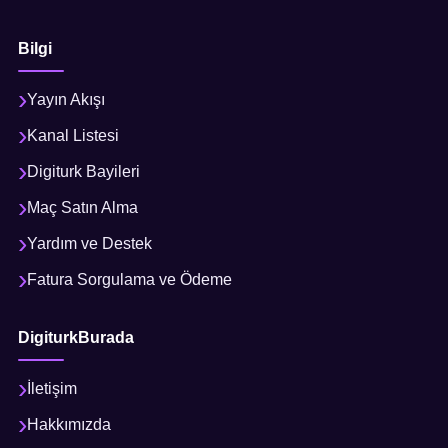
Bilgi
Yayın Akışı
Kanal Listesi
Digiturk Bayileri
Maç Satın Alma
Yardım ve Destek
Fatura Sorgulama ve Ödeme
DigiturkBurada
İletişim
Hakkımızda