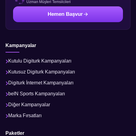
Uzman Müşteri Temsilcileri
Hemen Başvur
Kampanyalar
Kutulu Digiturk Kampanyaları
Kutusuz Digiturk Kampanyaları
Digiturk İnternet Kampanyaları
beIN Sports Kampanyaları
Diğer Kampanyalar
Marka Fırsatları
Paketler