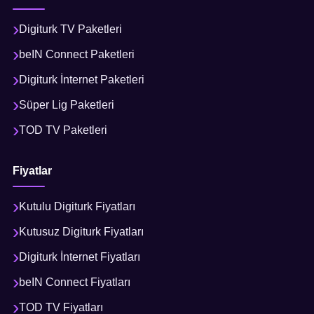
Digiturk TV Paketleri
beIN Connect Paketleri
Digiturk İnternet Paketleri
Süper Lig Paketleri
TOD TV Paketleri
Fiyatlar
Kutulu Digiturk Fiyatları
Kutusuz Digiturk Fiyatları
Digiturk İnternet Fiyatları
beIN Connect Fiyatları
TOD TV Fiyatları