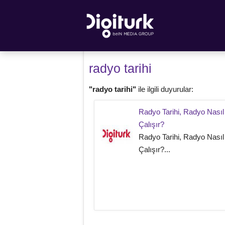
radyo tarihi
"radyo tarihi"
ile ilgili duyurular:
Radyo Tarihi, Radyo Nasıl
Çalışır?
Radyo Tarihi, Radyo Nasıl
Çalışır?...