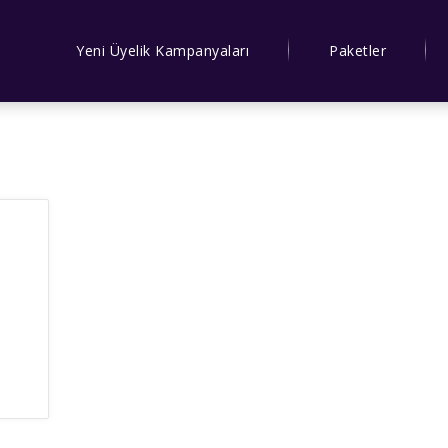
Yeni Üyelik Kampanyaları
Paketler