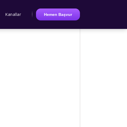
Kanallar
Hemen Başvur