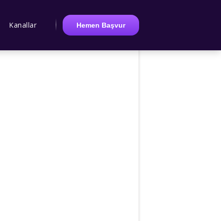
Kanallar
Hemen Başvur