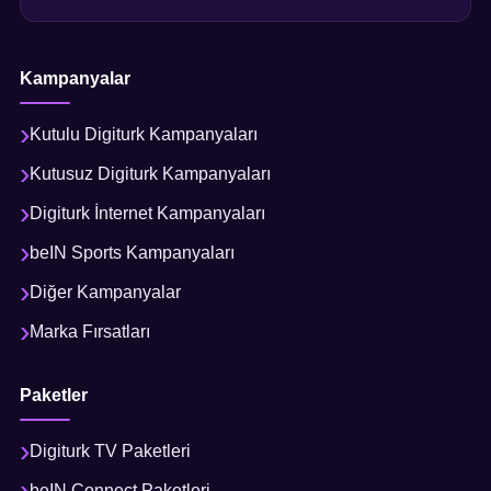
Kampanyalar
Kutulu Digiturk Kampanyaları
Kutusuz Digiturk Kampanyaları
Digiturk İnternet Kampanyaları
beIN Sports Kampanyaları
Diğer Kampanyalar
Marka Fırsatları
Paketler
Digiturk TV Paketleri
beIN Connect Paketleri