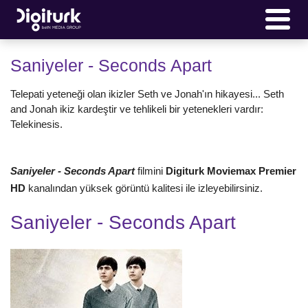
Saniyeler - Seconds Apart
Telepati yeteneği olan ikizler Seth ve Jonah'ın hikayesi... Seth
and Jonah ikiz kardeştir ve tehlikeli bir yetenekleri vardır:
Telekinesis.
Saniyeler - Seconds Apart
filmini
Digiturk Moviemax Premier
HD
kanalından yüksek görüntü kalitesi ile izleyebilirsiniz.
Saniyeler - Seconds Apart