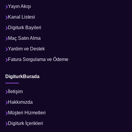
Yayın Akışı
Kanal Listesi
Digiturk Bayileri
Maç Satın Alma
Yardım ve Destek
Fatura Sorgulama ve Ödeme
DigiturkBurada
İletişim
Hakkımızda
Müşteri Hizmetleri
Digiturk İçerikleri