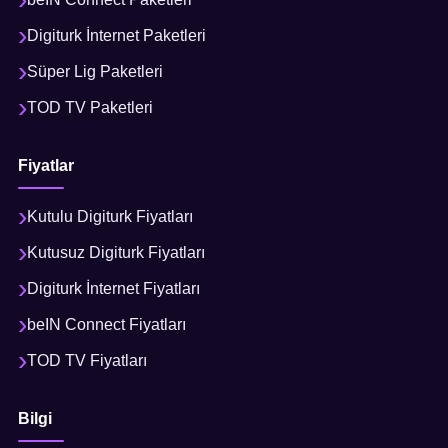
Digiturk İnternet Paketleri
Süper Lig Paketleri
TOD TV Paketleri
Fiyatlar
Kutulu Digiturk Fiyatları
Kutusuz Digiturk Fiyatları
Digiturk İnternet Fiyatları
beIN Connect Fiyatları
TOD TV Fiyatları
Bilgi