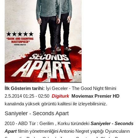
İlk Gösterim tarihi:
İyi Geceler - The Good Night filmini
2.5.2014 01:25 - 02:50
Digiturk
Moviemax Premier HD
kanalında yüksek görüntü kalitesi ile izleyebilirsiniz.
Saniyeler - Seconds Apart
2010 - ABD Tür : Gerilim , Korku türündeki
Saniyeler - Seconds
Apart
filmin yönetmenliğini Antonio Negret yaptığı Oyuncuların