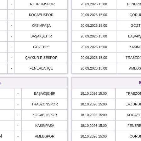
-
ERZURUMSPOR
20.09.2026 15:00
FENER
-
KOCAELİSPOR
20.09.2026 15:00
ÇORU
-
KASIMPAŞA
20.09.2026 15:00
GÖZT
-
BAŞAKŞEHİR
20.09.2026 15:00
BAŞAKŞ
-
GÖZTEPE
20.09.2026 15:00
KASIM
-
ÇAYKUR RİZESPOR
20.09.2026 15:00
TRABZO
-
FENERBAHÇE
20.09.2026 15:00
AMED
a
8
-
BAŞAKŞEHİR
18.10.2026 15:00
TRABZO
-
TRABZONSPOR
18.10.2026 15:00
ERZURU
-
KOCAELİSPOR
18.10.2026 15:00
KOCAEL
-
KASIMPAŞA
18.10.2026 15:00
FENER
İ
-
AMEDSPOR
18.10.2026 15:00
ÇORU