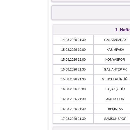
1. Haft
14.08.2026 21:30
GALATASARAY
15.08.2026 19:00
KASIMPAŞA
15.08.2026 19:00
KONYASPOR
15.08.2026 21:30
GAZİANTEP FK
15.08.2026 21:30
GENÇLERBİRLİĞİ
16.08.2026 19:00
BAŞAKŞEHİR
16.08.2026 21:30
AMEDSPOR
16.08.2026 21:30
BEŞİKTAŞ
17.08.2026 21:30
SAMSUNSPOR