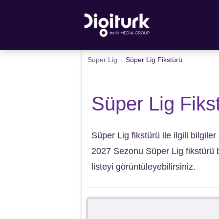
Süper Lig
›
Süper Lig Fikstürü
Süper Lig Fiks
Süper Lig fikstürü ile ilgili bilgi
2027 Sezonu Süper Lig fikstürü 
listeyi görüntüleyebilirsiniz.