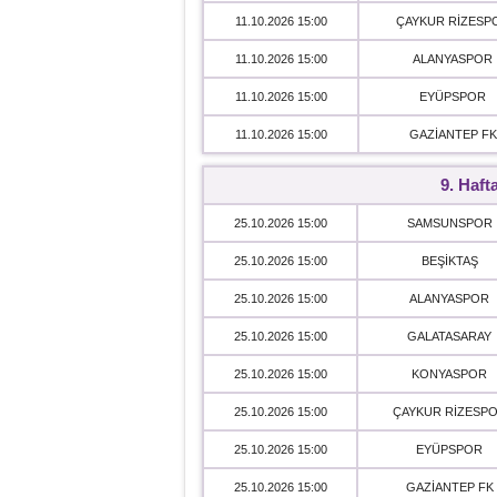
11.10.2026 15:00
ÇAYKUR RİZESP
11.10.2026 15:00
ALANYASPOR
11.10.2026 15:00
EYÜPSPOR
11.10.2026 15:00
GAZİANTEP FK
9. Haft
25.10.2026 15:00
SAMSUNSPOR
25.10.2026 15:00
BEŞİKTAŞ
25.10.2026 15:00
ALANYASPOR
25.10.2026 15:00
GALATASARAY
25.10.2026 15:00
KONYASPOR
25.10.2026 15:00
ÇAYKUR RİZESP
25.10.2026 15:00
EYÜPSPOR
25.10.2026 15:00
GAZİANTEP FK