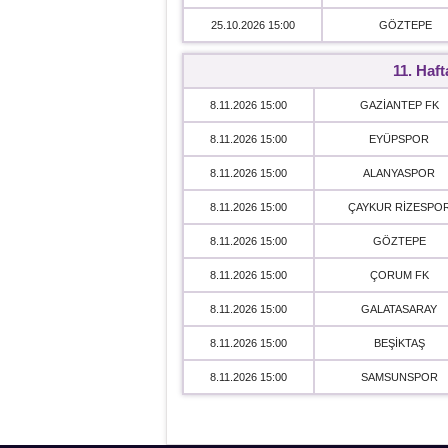
25.10.2026 15:00
GÖZTEPE
11. Haft
8.11.2026 15:00
GAZİANTEP FK
8.11.2026 15:00
EYÜPSPOR
8.11.2026 15:00
ALANYASPOR
8.11.2026 15:00
ÇAYKUR RİZESPO
8.11.2026 15:00
GÖZTEPE
8.11.2026 15:00
ÇORUM FK
8.11.2026 15:00
GALATASARAY
8.11.2026 15:00
BEŞİKTAŞ
8.11.2026 15:00
SAMSUNSPOR