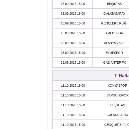
13.09.2026 15:00
BEŞİKTAŞ
13.09.2026 15:00
GALATASARAY
13.09.2026 15:00
GENÇLERBİRLİĞİ
13.09.2026 15:00
AMEDSPOR
13.09.2026 15:00
ALANYASPOR
13.09.2026 15:00
EYÜPSPOR
13.09.2026 15:00
GAZİANTEP FK
7. Haft
11.10.2026 15:00
KONYASPOR
11.10.2026 15:00
SAMSUNSPOR
11.10.2026 15:00
BEŞİKTAŞ
11.10.2026 15:00
GALATASARAY
11.10.2026 15:00
GENÇLERBİRLİĞ