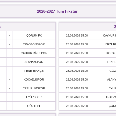
2026-2027 Tüm Fikstür
a
2
-
ÇORUM FK
23.08.2026 15:00
ÇAYKUR 
-
TRABZONSPOR
23.08.2026 15:00
ERZUR
-
ÇAYKUR RİZESPOR
23.08.2026 15:00
KOCAE
-
ALANYASPOR
23.08.2026 15:00
FENE
-
FENERBAHÇE
23.08.2026 15:00
GÖZ
-
KOCAELİSPOR
23.08.2026 15:00
ALAN
-
ERZURUMSPOR
23.08.2026 15:00
EYÜ
-
EYÜPSPOR
23.08.2026 15:00
TRABZ
-
GÖZTEPE
23.08.2026 15:00
ÇOR