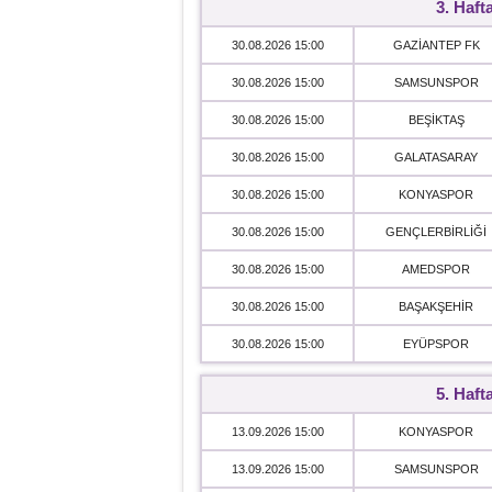
3. Haft
30.08.2026 15:00
GAZİANTEP FK
30.08.2026 15:00
SAMSUNSPOR
30.08.2026 15:00
BEŞİKTAŞ
30.08.2026 15:00
GALATASARAY
30.08.2026 15:00
KONYASPOR
30.08.2026 15:00
GENÇLERBİRLİĞİ
30.08.2026 15:00
AMEDSPOR
30.08.2026 15:00
BAŞAKŞEHİR
30.08.2026 15:00
EYÜPSPOR
5. Haft
13.09.2026 15:00
KONYASPOR
13.09.2026 15:00
SAMSUNSPOR