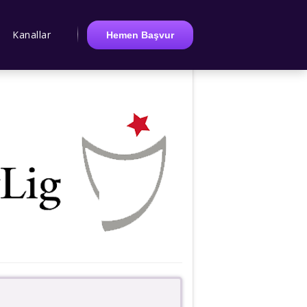
Kanallar
Hemen Başvur