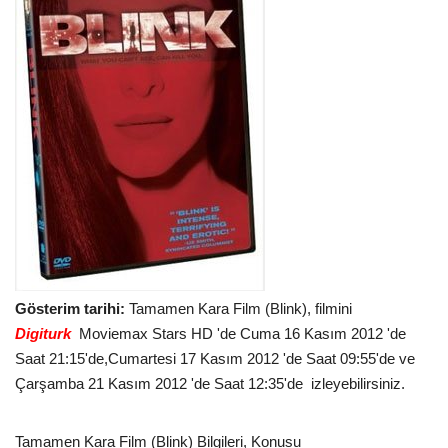
Gösterim tarihi:
Tamamen Kara Film (Blink), filmini
Digiturk
Moviemax Stars HD 'de Cuma 16 Kasım 2012 'de
Saat 21:15'de,Cumartesi 17 Kasım 2012 'de Saat 09:55'de ve
Çarşamba 21 Kasım 2012 'de Saat 12:35'de izleyebilirsiniz.
Tamamen Kara Film (Blink) Bilgileri, Konusu