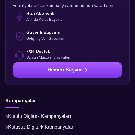
yeni üyelere özel kampanyalardan hemen yararlanın.
Hızlı Abonelik
Anında Kolay Başvuru
Güvenli Başvuru
Gelişmiş Veri Güvenliği
7/24 Destek
Uzman Müşteri Temsilcileri
Hemen Başvur
Kampanyalar
Kutulu Digiturk Kampanyaları
Kutusuz Digiturk Kampanyaları