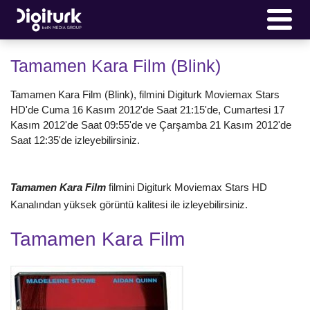
Tamamen Kara Film (Blink)
Tamamen Kara Film (Blink), filmini Digiturk Moviemax Stars
HD'de Cuma 16 Kasım 2012'de Saat 21:15'de, Cumartesi 17
Kasım 2012'de Saat 09:55'de ve Çarşamba 21 Kasım 2012'de
Saat 12:35'de izleyebilirsiniz.
Tamamen Kara Film
filmini Digiturk Moviemax Stars HD
Kanalından yüksek görüntü kalitesi ile izleyebilirsiniz.
Tamamen Kara Film