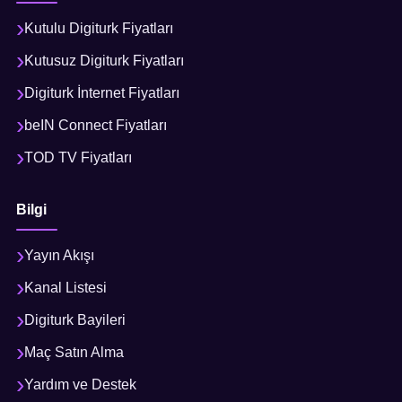
Kutulu Digiturk Fiyatları
Kutusuz Digiturk Fiyatları
Digiturk İnternet Fiyatları
beIN Connect Fiyatları
TOD TV Fiyatları
Bilgi
Yayın Akışı
Kanal Listesi
Digiturk Bayileri
Maç Satın Alma
Yardım ve Destek