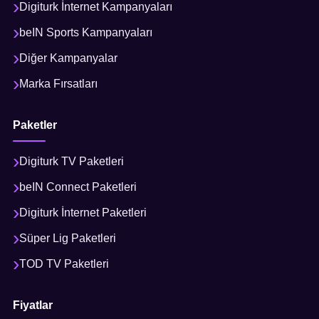
Digiturk İnternet Kampanyaları
beIN Sports Kampanyaları
Diğer Kampanyalar
Marka Fırsatları
Paketler
Digiturk TV Paketleri
beIN Connect Paketleri
Digiturk İnternet Paketleri
Süper Lig Paketleri
TOD TV Paketleri
Fiyatlar