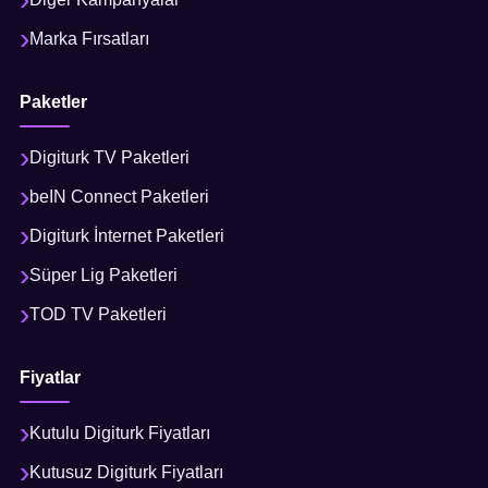
Marka Fırsatları
Paketler
Digiturk TV Paketleri
beIN Connect Paketleri
Digiturk İnternet Paketleri
Süper Lig Paketleri
TOD TV Paketleri
Fiyatlar
Kutulu Digiturk Fiyatları
Kutusuz Digiturk Fiyatları