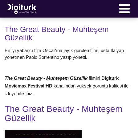
The Great Beauty - Muhteşem
Güzellik
En iyi yabancı film Oscar'ına layık görülen filmi, usta İtalyan
yönetmen Paolo Sorrentino yazıp yönetti.
The Great Beauty - Muhteşem Güzellik
filmini
Digiturk
Moviemax Festival HD
kanalından yüksek görüntü kalitesi ile
izleyebilirsiniz.
The Great Beauty - Muhteşem
Güzellik