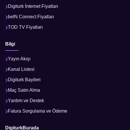
Digiturk İnternet Fiyatları
beIN Connect Fiyatları
TOD TV Fiyatları
Bilgi
Yayın Akışı
Kanal Listesi
Digiturk Bayileri
Maç Satın Alma
Yardım ve Destek
Fatura Sorgulama ve Ödeme
DigiturkBurada