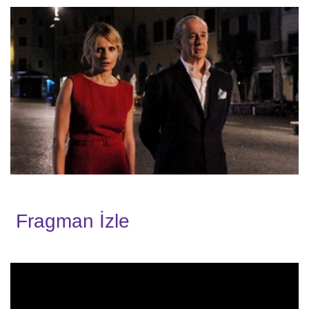
Fragman İzle