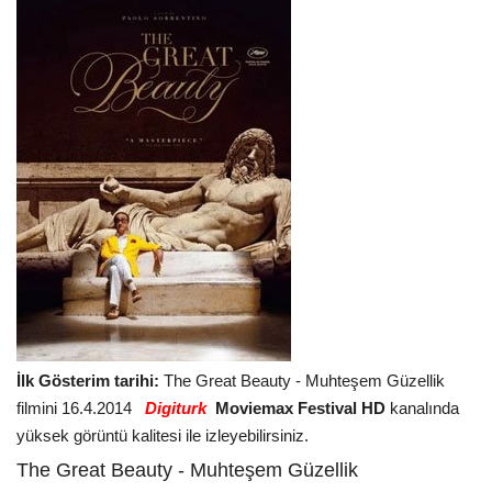
İlk Gösterim tarihi:
The Great Beauty - Muhteşem Güzellik
filmini
16.4.2014
Digiturk
Moviemax Festival HD
kanalında
yüksek görüntü kalitesi ile izleyebilirsiniz.
The Great Beauty - Muhteşem Güzellik