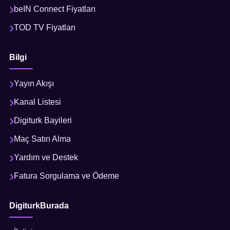
beIN Connect Fiyatları
TOD TV Fiyatları
Bilgi
Yayın Akışı
Kanal Listesi
Digiturk Bayileri
Maç Satın Alma
Yardım ve Destek
Fatura Sorgulama ve Ödeme
DigiturkBurada