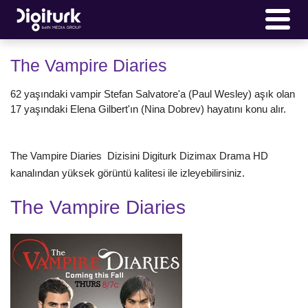
The Vampire Diaries
62 yaşındaki vampir Stefan Salvatore'a (Paul Wesley) aşık olan
17 yaşındaki Elena Gilbert'ın (Nina Dobrev) hayatını konu alır.
The Vampire Diaries Dizisini Digiturk Dizimax Drama HD
kanalından yüksek görüntü kalitesi ile izleyebilirsiniz.
The Vampire Diaries