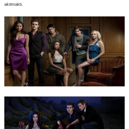
akıtmaktı.