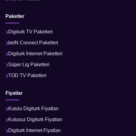
Paketler
Digiturk TV Paketleri
beIN Connect Paketleri
Digiturk İnternet Paketleri
Süper Lig Paketleri
TOD TV Paketleri
Fiyatlar
Kutulu Digiturk Fiyatları
Kutusuz Digiturk Fiyatları
Digiturk İnternet Fiyatları