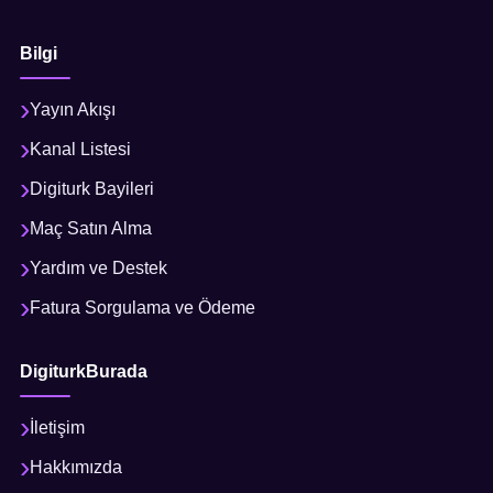
Bilgi
Yayın Akışı
Kanal Listesi
Digiturk Bayileri
Maç Satın Alma
Yardım ve Destek
Fatura Sorgulama ve Ödeme
DigiturkBurada
İletişim
Hakkımızda