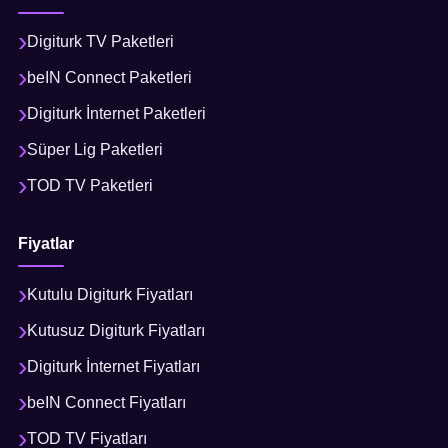
Digiturk TV Paketleri
beIN Connect Paketleri
Digiturk İnternet Paketleri
Süper Lig Paketleri
TOD TV Paketleri
Fiyatlar
Kutulu Digiturk Fiyatları
Kutusuz Digiturk Fiyatları
Digiturk İnternet Fiyatları
beIN Connect Fiyatları
TOD TV Fiyatları