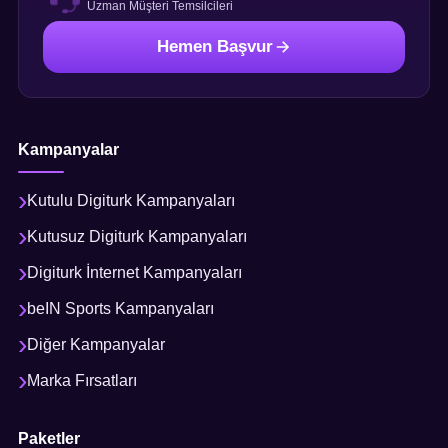
Uzman Müşteri Temsilcileri
Hemen Başvur
Kampanyalar
Kutulu Digiturk Kampanyaları
Kutusuz Digiturk Kampanyaları
Digiturk İnternet Kampanyaları
beIN Sports Kampanyaları
Diğer Kampanyalar
Marka Fırsatları
Paketler