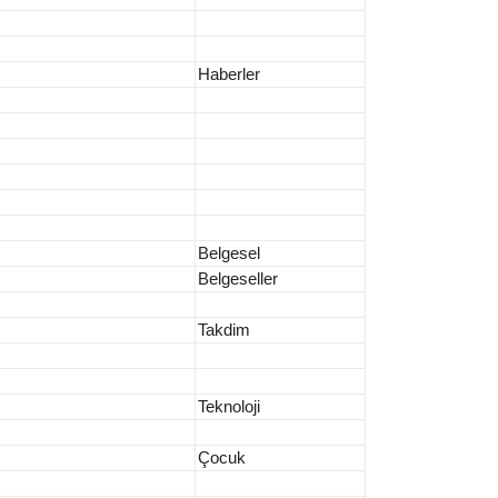
Haberler
Belgesel
Belgeseller
Takdim
Teknoloji
Çocuk