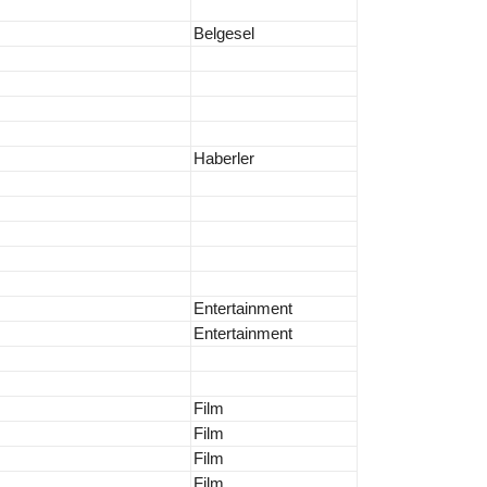
Belgesel
Haberler
Entertainment
Entertainment
Film
Film
Film
Film