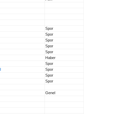
Spor
Spor
Spor
Spor
Spor
Haber
Spor
I
Spor
Spor
Spor
Genel