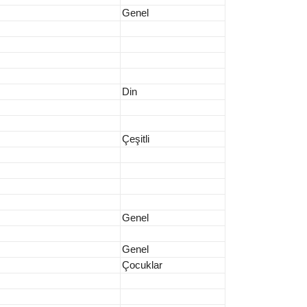
Genel
Din
Çeşitli
Genel
Genel
Çocuklar