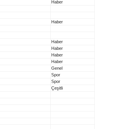
Haber
Haber
Haber
Haber
Haber
Haber
Genel
Spor
Spor
Çeşitli