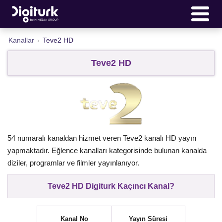
Kanallar
›
Teve2 HD
Teve2 HD
54 numaralı kanaldan hizmet veren Teve2 kanalı HD yayın
yapmaktadır. Eğlence kanalları kategorisinde bulunan kanalda
diziler, programlar ve filmler yayınlanıyor.
Teve2 HD Digiturk Kaçıncı Kanal?
Kanal No
Yayın Süresi