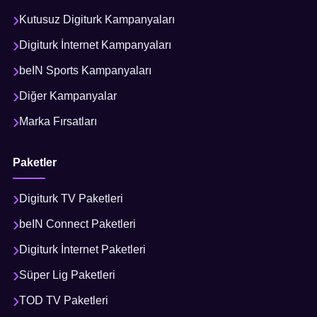
Kutusuz Digiturk Kampanyaları
Digiturk İnternet Kampanyaları
beIN Sports Kampanyaları
Diğer Kampanyalar
Marka Fırsatları
Paketler
Digiturk TV Paketleri
beIN Connect Paketleri
Digiturk İnternet Paketleri
Süper Lig Paketleri
TOD TV Paketleri