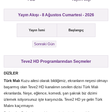
Yayın Akışı - 8 Ağustos Cumartesi - 2026
Yayın İsmi
Başlangıç
Teve2 HD Programlarından Seçmeler
DİZİLER
Türk Malı
Kuzu ailesi olarak bildiğimiz, ekranların neşesi olmayı
başarmış olan Teve2 HD kanalının sevilen dizisi Türk Malı
ekranlarda. Neşe, eğlence, komedi, şan şakrak biz dizimi
izlemek istiyorsunuz işte karşınızda. Teve2 HD ye gelin Türk
Malını kaçırmayın