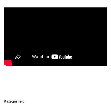
Kategoriler: