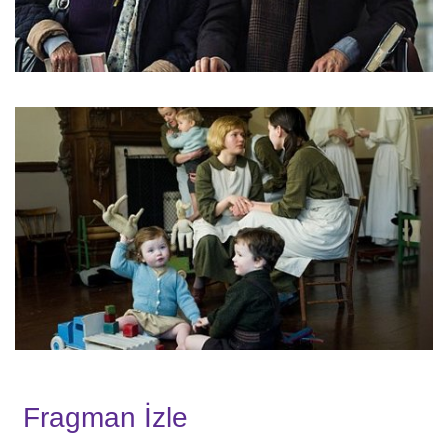
Fragman İzle