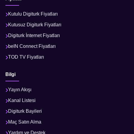
Kutulu Digiturk Fiyatları
Kutusuz Digiturk Fiyatları
Digiturk İnternet Fiyatları
beIN Connect Fiyatları
TOD TV Fiyatları
Bilgi
Yayın Akışı
Kanal Listesi
Digiturk Bayileri
Maç Satın Alma
Yardım ve Destek