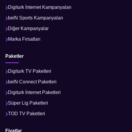
Digiturk İnternet Kampanyaları
beIN Sports Kampanyaları
Diğer Kampanyalar
Marka Fırsatları
Paketler
Digiturk TV Paketleri
beIN Connect Paketleri
Digiturk İnternet Paketleri
Süper Lig Paketleri
TOD TV Paketleri
Fiyatlar