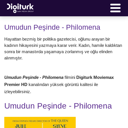
Umudun Peşinde - Philomena
Hayattan bezmiş bir politika gazetecisi, oğlunu arayan bir
kadının hikayesini yazmaya karar verir. Kadın, hamile kaldıktan
sonra bir manastırda yaşamaya zorlanmış ve oğlu elinden
alınmıştır.
Umudun Peşinde - Philomena
filmini
Digiturk Moviemax
Premier HD
kanalından yüksek görüntü kalitesi ile
izleyebilirsiniz.
Umudun Peşinde - Philomena