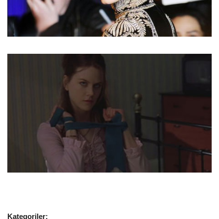
Kategoriler: