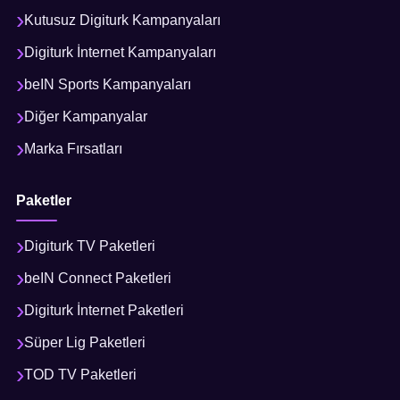
Kutusuz Digiturk Kampanyaları
Digiturk İnternet Kampanyaları
beIN Sports Kampanyaları
Diğer Kampanyalar
Marka Fırsatları
Paketler
Digiturk TV Paketleri
beIN Connect Paketleri
Digiturk İnternet Paketleri
Süper Lig Paketleri
TOD TV Paketleri