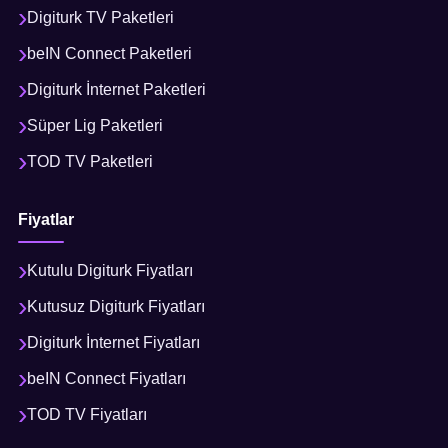
Digiturk TV Paketleri
beIN Connect Paketleri
Digiturk İnternet Paketleri
Süper Lig Paketleri
TOD TV Paketleri
Fiyatlar
Kutulu Digiturk Fiyatları
Kutusuz Digiturk Fiyatları
Digiturk İnternet Fiyatları
beIN Connect Fiyatları
TOD TV Fiyatları