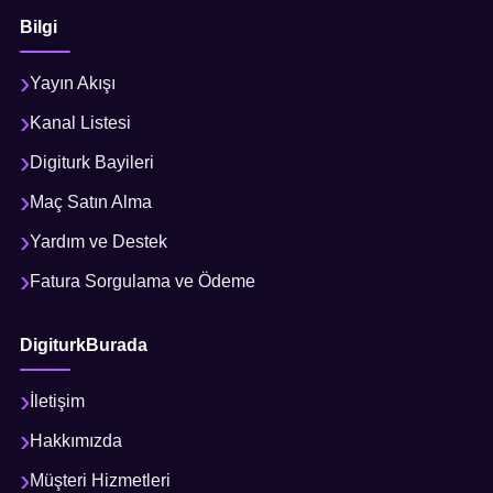
Bilgi
Yayın Akışı
Kanal Listesi
Digiturk Bayileri
Maç Satın Alma
Yardım ve Destek
Fatura Sorgulama ve Ödeme
DigiturkBurada
İletişim
Hakkımızda
Müşteri Hizmetleri