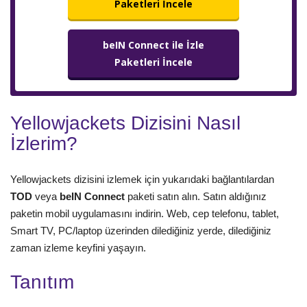
Paketleri İncele
beIN Connect ile İzle
Paketleri İncele
Yellowjackets Dizisini Nasıl
İzlerim?
Yellowjackets dizisini izlemek için yukarıdaki bağlantılardan
TOD
veya
beIN Connect
paketi satın alın. Satın aldığınız
paketin mobil uygulamasını indirin. Web, cep telefonu, tablet,
Smart TV, PC/laptop üzerinden dilediğiniz yerde, dilediğiniz
zaman izleme keyfini yaşayın.
Tanıtım