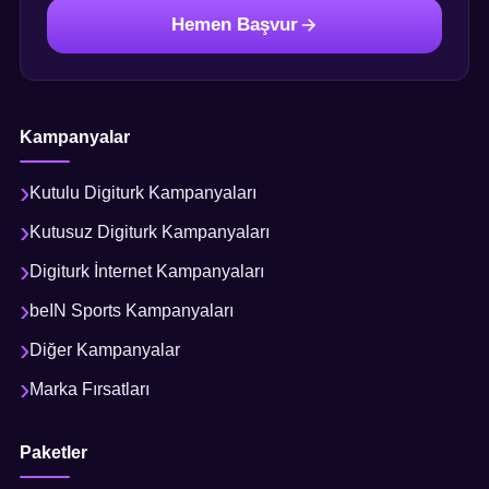
Hemen Başvur
Kampanyalar
Kutulu Digiturk Kampanyaları
Kutusuz Digiturk Kampanyaları
Digiturk İnternet Kampanyaları
beIN Sports Kampanyaları
Diğer Kampanyalar
Marka Fırsatları
Paketler