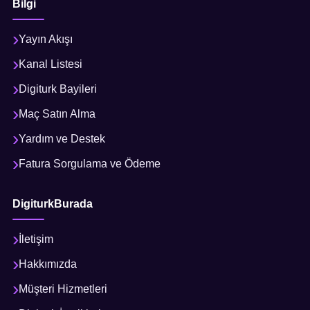
Bilgi
Yayın Akışı
Kanal Listesi
Digiturk Bayileri
Maç Satın Alma
Yardım ve Destek
Fatura Sorgulama ve Ödeme
DigiturkBurada
İletişim
Hakkımızda
Müşteri Hizmetleri