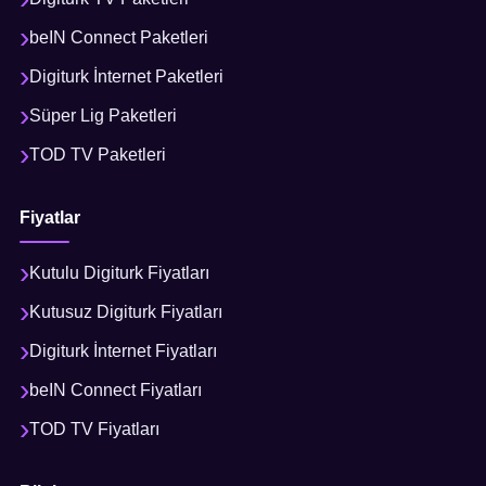
beIN Connect Paketleri
Digiturk İnternet Paketleri
Süper Lig Paketleri
TOD TV Paketleri
Fiyatlar
Kutulu Digiturk Fiyatları
Kutusuz Digiturk Fiyatları
Digiturk İnternet Fiyatları
beIN Connect Fiyatları
TOD TV Fiyatları