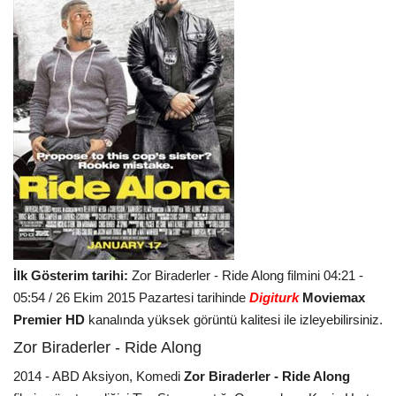
İlk Gösterim tarihi:
Zor Biraderler - Ride Along filmini 04:21 -
05:54 / 26 Ekim 2015 Pazartesi tarihinde
Digiturk
Moviemax
Premier HD
kanalında yüksek görüntü kalitesi ile izleyebilirsiniz.
Zor Biraderler - Ride Along
2014 - ABD Aksiyon, Komedi
Zor Biraderler - Ride Along