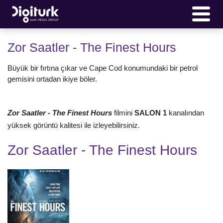
Zor Saatler - The Finest Hours
Büyük bir fırtına çıkar ve Cape Cod konumundaki bir petrol
gemisini ortadan ikiye böler.
Zor Saatler - The Finest Hours
filmini
SALON 1
kanalından
yüksek görüntü kalitesi ile izleyebilirsiniz.
Zor Saatler - The Finest Hours