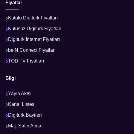
Fiyatlar
Kutulu Digiturk Fiyatları
Kutusuz Digiturk Fiyatları
Digiturk İnternet Fiyatları
beIN Connect Fiyatları
TOD TV Fiyatları
Bilgi
Yayın Akışı
Kanal Listesi
Digiturk Bayileri
Maç Satın Alma