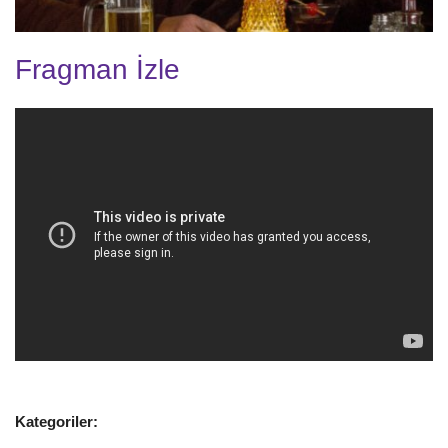
Fragman İzle
Kategoriler: