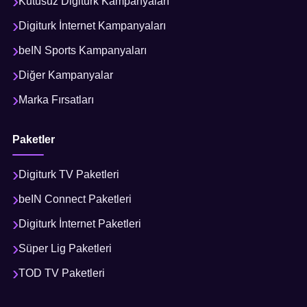
Kutusuz Digiturk Kampanyaları
Digiturk İnternet Kampanyaları
beIN Sports Kampanyaları
Diğer Kampanyalar
Marka Fırsatları
Paketler
Digiturk TV Paketleri
beIN Connect Paketleri
Digiturk İnternet Paketleri
Süper Lig Paketleri
TOD TV Paketleri