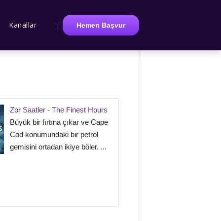
Kanallar
Hemen Başvur
Zor Saatler - The Finest Hours
Büyük bir fırtına çıkar ve Cape
Cod konumundaki bir petrol
gemisini ortadan ikiye böler. ...