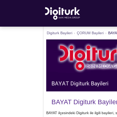
Digiturk Bayileri
›
ÇORUM Bayileri
›
BAYAT
BAYAT Digiturk Bayiler
BAYAT ilçesindeki Digiturk ile ilgili bayileri