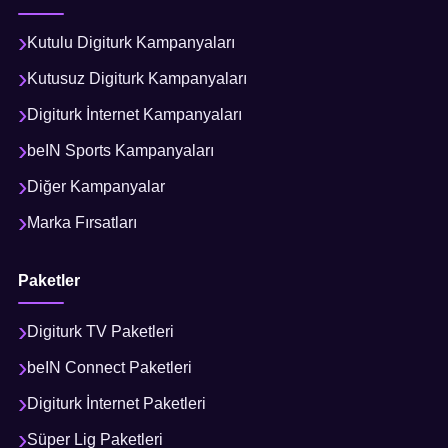
Kutulu Digiturk Kampanyaları
Kutusuz Digiturk Kampanyaları
Digiturk İnternet Kampanyaları
beIN Sports Kampanyaları
Diğer Kampanyalar
Marka Fırsatları
Paketler
Digiturk TV Paketleri
beIN Connect Paketleri
Digiturk İnternet Paketleri
Süper Lig Paketleri