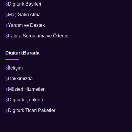
Digiturk Bayileri
Maç Satın Alma
Yardım ve Destek
Fatura Sorgulama ve Ödeme
DigiturkBurada
İletişim
Hakkımızda
Müşteri Hizmetleri
Digiturk İçerikleri
Digiturk Ticari Paketler