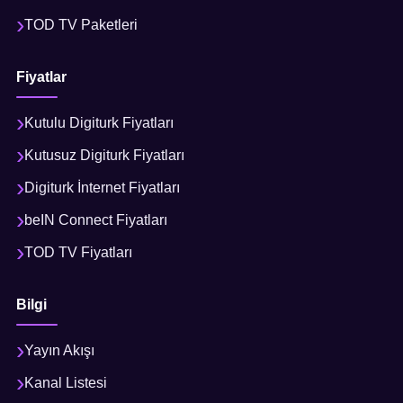
TOD TV Paketleri
Fiyatlar
Kutulu Digiturk Fiyatları
Kutusuz Digiturk Fiyatları
Digiturk İnternet Fiyatları
beIN Connect Fiyatları
TOD TV Fiyatları
Bilgi
Yayın Akışı
Kanal Listesi