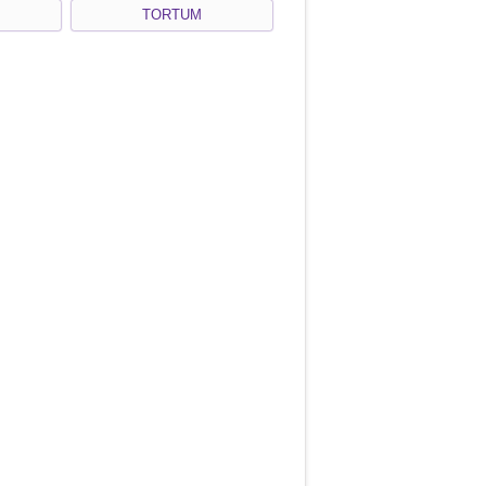
TORTUM