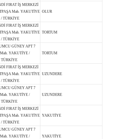
NDİ FIRAT İŞ MERKEZİ
TPAŞA Mah. YAKUTİYE
OLUR
 / TÜRKİYE
NDİ FIRAT İŞ MERKEZİ
TPAŞA Mah. YAKUTİYE
TORTUM
 / TÜRKİYE
UMCU GÜNEY APT 7
Mah. YAKUTİYE /
TORTUM
 TÜRKİYE
NDİ FIRAT İŞ MERKEZİ
TPAŞA Mah. YAKUTİYE
UZUNDERE
 / TÜRKİYE
UMCU GÜNEY APT 7
Mah. YAKUTİYE /
UZUNDERE
 TÜRKİYE
NDİ FIRAT İŞ MERKEZİ
TPAŞA Mah. YAKUTİYE
YAKUTİYE
 / TÜRKİYE
UMCU GÜNEY APT 7
Mah. YAKUTİYE /
YAKUTİYE