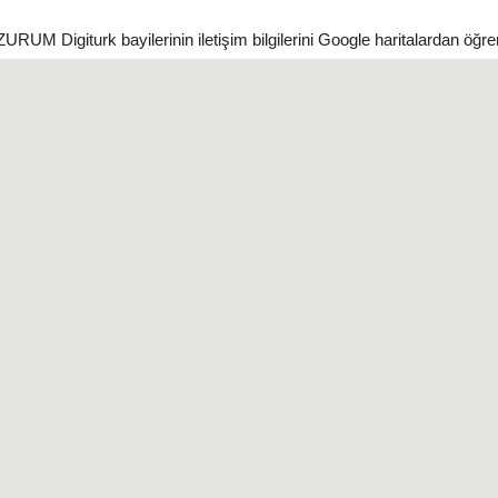
RUM Digiturk bayilerinin iletişim bilgilerini Google haritalardan öğre