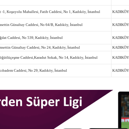
 -1, Koşuyolu Mahallesi, Fatih Caddesi, No 1, Kadıköy, İstanbul
KADIKÖY
settin Günaltay Caddesi, No 64/B, Kadıköy, İstanbul
KADIKÖY
ğdat Caddesi, No 539, Kadıköy, İstanbul
KADIKÖY
msettin Günaltay Caddesi, No 24, Kadıköy, İstanbul
KADIKÖY
öğütlüçeşme Caddesi,Karadut Sokak, No 14, Kadıköy, İstanbul
KADIKÖY
cıbadem Caddesi, No 29, Kadıköy, İstanbul
KADIKÖY