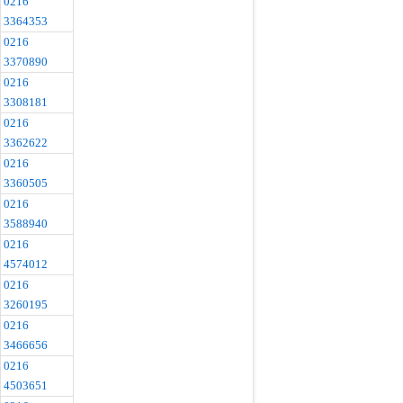
0216
3364353
0216
3370890
0216
3308181
0216
3362622
0216
3360505
0216
3588940
0216
4574012
0216
3260195
0216
3466656
0216
4503651