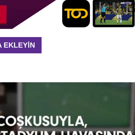
A EKLEYİN