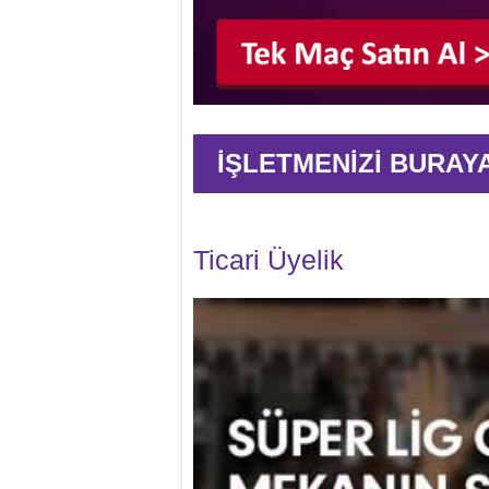
İŞLETMENİZİ BURAY
Ticari Üyelik