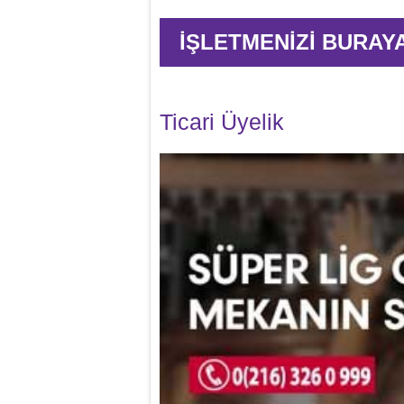
İŞLETMENİZİ BURAY
Ticari Üyelik