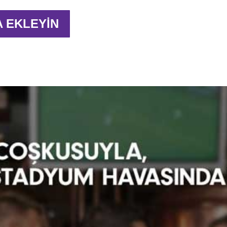
A EKLEYİN