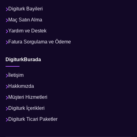
Digiturk Bayileri
Maç Satın Alma
Yardım ve Destek
Fatura Sorgulama ve Ödeme
DigiturkBurada
İletişim
Hakkımızda
Müşteri Hizmetleri
Digiturk İçerikleri
Digiturk Ticari Paketler