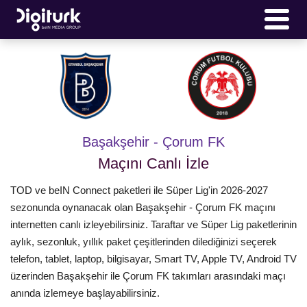
Başakşehir - Çorum FK
Maçını Canlı İzle
TOD ve beIN Connect paketleri ile Süper Lig'in 2026-2027
sezonunda oynanacak olan Başakşehir - Çorum FK maçını
internetten canlı izleyebilirsiniz. Taraftar ve Süper Lig paketlerinin
aylık, sezonluk, yıllık paket çeşitlerinden dilediğinizi seçerek
telefon, tablet, laptop, bilgisayar, Smart TV, Apple TV, Android TV
üzerinden Başakşehir ile Çorum FK takımları arasındaki maçı
anında izlemeye başlayabilirsiniz.