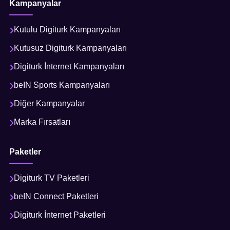
Kampanyalar
Kutulu Digiturk Kampanyaları
Kutusuz Digiturk Kampanyaları
Digiturk İnternet Kampanyaları
beIN Sports Kampanyaları
Diğer Kampanyalar
Marka Fırsatları
Paketler
Digiturk TV Paketleri
beIN Connect Paketleri
Digiturk İnternet Paketleri