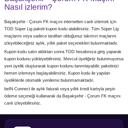
Nasıl izlerim?
Başakşehir - Çorum FK maçını internetten canlı izlemek için
TOD Süper Lig paketi kupon kodu alabilirsiniz. Tüm Süper Lig
maçlarını veya sadece taraftarı olduğunuz takımın maçlarını
izleyebileceğiniz aylık, yıllık paket seçenekleri bulunmaktadır.
Kupon kodu satın aldıktan sonra TOD hesabınıza giriş yaparak
kupon kodunu yükleyebilirsiniz. Mevcut üyeliğiniz bulunmuyorsa
yeni üyelik oluşturarak kupon kodunu tanımlayabilir, paketinizi
hemen izlemeye başlayabilirsiniz. Kupon kodu ile yapılan
üyeliklerde otomatik yenileme bulunmamaktadır.
beIN Connect ile aylık faturalı veya yıllık kredi kartıyla peşin
ödeme seçeneği kullanarak da Başakşehir - Çorum FK maçını
canlı izleyebilirsiniz.