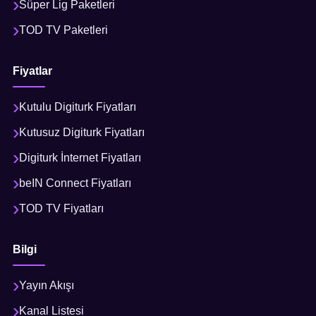
Süper Lig Paketleri
TOD TV Paketleri
Fiyatlar
Kutulu Digiturk Fiyatları
Kutusuz Digiturk Fiyatları
Digiturk İnternet Fiyatları
beIN Connect Fiyatları
TOD TV Fiyatları
Bilgi
Yayın Akışı
Kanal Listesi