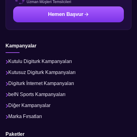
Uzman Müşteri Temsilcileri
Hemen Başvur
Kampanyalar
Kutulu Digiturk Kampanyaları
Kutusuz Digiturk Kampanyaları
Digiturk İnternet Kampanyaları
beIN Sports Kampanyaları
Diğer Kampanyalar
Marka Fırsatları
Paketler