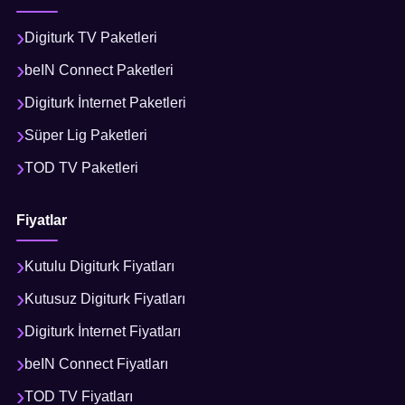
Digiturk TV Paketleri
beIN Connect Paketleri
Digiturk İnternet Paketleri
Süper Lig Paketleri
TOD TV Paketleri
Fiyatlar
Kutulu Digiturk Fiyatları
Kutusuz Digiturk Fiyatları
Digiturk İnternet Fiyatları
beIN Connect Fiyatları
TOD TV Fiyatları