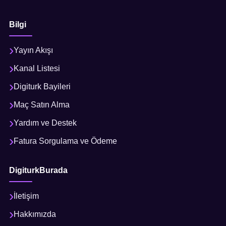
Bilgi
Yayın Akışı
Kanal Listesi
Digiturk Bayileri
Maç Satın Alma
Yardım ve Destek
Fatura Sorgulama ve Ödeme
DigiturkBurada
İletişim
Hakkımızda