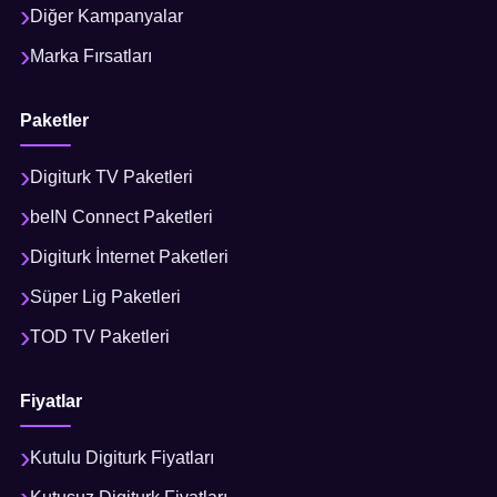
Diğer Kampanyalar
Marka Fırsatları
Paketler
Digiturk TV Paketleri
beIN Connect Paketleri
Digiturk İnternet Paketleri
Süper Lig Paketleri
TOD TV Paketleri
Fiyatlar
Kutulu Digiturk Fiyatları