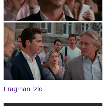
Fragman İzle