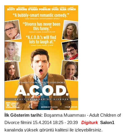
İlk Gösterim tarihi:
Boşanma Muamması - Adult Children of
Divorce filmini
15.4.2014 18:25 - 20:39
Digiturk
Salon1
kanalında yüksek görüntü kalitesi ile izleyebilirsiniz.