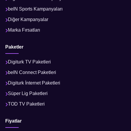
beIN Sports Kampanyaları
Diğer Kampanyalar
Marka Fırsatları
Paketler
Digiturk TV Paketleri
beIN Connect Paketleri
Digiturk İnternet Paketleri
Süper Lig Paketleri
TOD TV Paketleri
Fiyatlar