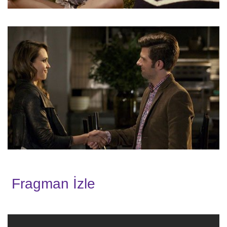
Fragman İzle