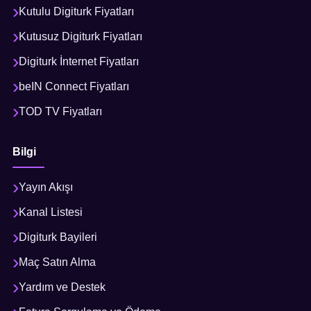
Kutulu Digiturk Fiyatları
Kutusuz Digiturk Fiyatları
Digiturk İnternet Fiyatları
beIN Connect Fiyatları
TOD TV Fiyatları
Bilgi
Yayın Akışı
Kanal Listesi
Digiturk Bayileri
Maç Satın Alma
Yardım ve Destek