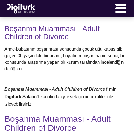
Boşanma Muamması - Adult
Children of Divorce
Anne-babasının boşanması sonucunda çocukluğu kabus gibi
geçen 30 yaşındaki bir adam, hayatının boşanmanın sonuçları
konusunda araştırma yapan bir kurum tarafından incelendiğini
de öğrenir.
Boşanma Muamması - Adult Children of Divorce
filmini
Digiturk Salaon1
kanalından yüksek görüntü kalitesi ile
izleyebilirsiniz.
Boşanma Muamması - Adult
Children of Divorce