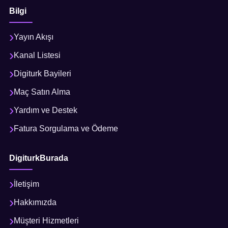
Bilgi
Yayın Akışı
Kanal Listesi
Digiturk Bayileri
Maç Satın Alma
Yardım ve Destek
Fatura Sorgulama ve Ödeme
DigiturkBurada
İletişim
Hakkımızda
Müşteri Hizmetleri