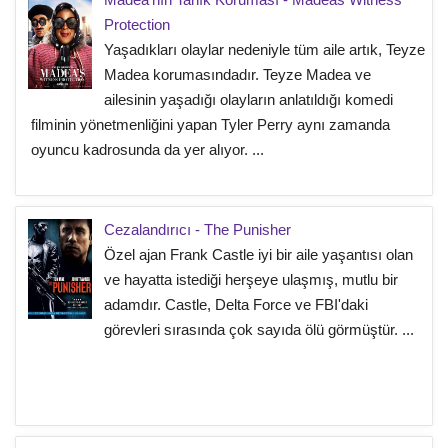
Protection
Yaşadıkları olaylar nedeniyle tüm aile artık, Teyze
Madea korumasındadır. Teyze Madea ve
ailesinin yaşadığı olayların anlatıldığı komedi
filminin yönetmenliğini yapan Tyler Perry aynı zamanda
oyuncu kadrosunda da yer alıyor. ...
Cezalandırıcı - The Punisher
Özel ajan Frank Castle iyi bir aile yaşantısı olan
ve hayatta istediği herşeye ulaşmış, mutlu bir
adamdır. Castle, Delta Force ve FBI'daki
görevleri sırasında çok sayıda ölü görmüştür. ...