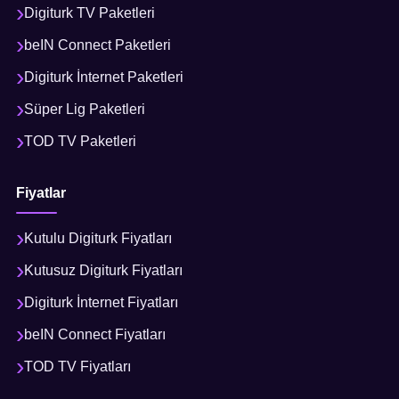
Digiturk TV Paketleri
beIN Connect Paketleri
Digiturk İnternet Paketleri
Süper Lig Paketleri
TOD TV Paketleri
Fiyatlar
Kutulu Digiturk Fiyatları
Kutusuz Digiturk Fiyatları
Digiturk İnternet Fiyatları
beIN Connect Fiyatları
TOD TV Fiyatları