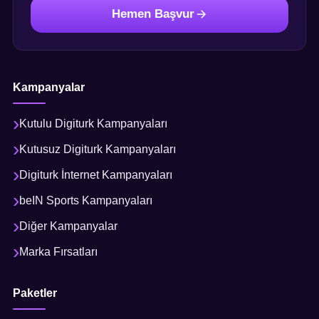
Hemen Başvur
Kampanyalar
Kutulu Digiturk Kampanyaları
Kutusuz Digiturk Kampanyaları
Digiturk İnternet Kampanyaları
beIN Sports Kampanyaları
Diğer Kampanyalar
Marka Fırsatları
Paketler