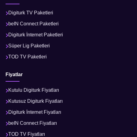
Digiturk TV Paketleri
beIN Connect Paketleri
Digiturk İnternet Paketleri
Süper Lig Paketleri
TOD TV Paketleri
Fiyatlar
Kutulu Digiturk Fiyatları
Kutusuz Digiturk Fiyatları
Digiturk İnternet Fiyatları
beIN Connect Fiyatları
TOD TV Fiyatları