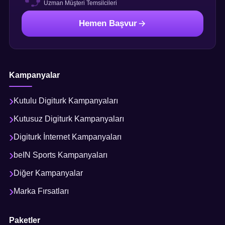
Uzman Müşteri Temsilcileri
Hemen Başvur
Kampanyalar
Kutulu Digiturk Kampanyaları
Kutusuz Digiturk Kampanyaları
Digiturk İnternet Kampanyaları
beIN Sports Kampanyaları
Diğer Kampanyalar
Marka Fırsatları
Paketler