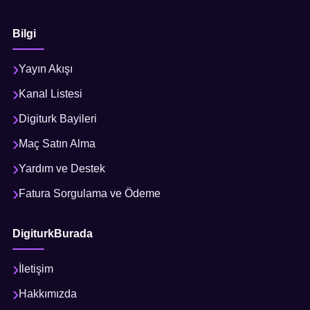
Bilgi
Yayın Akışı
Kanal Listesi
Digiturk Bayileri
Maç Satın Alma
Yardım ve Destek
Fatura Sorgulama ve Ödeme
DigiturkBurada
İletişim
Hakkımızda