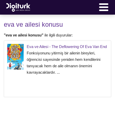
eva ve ailesi konusu
"eva ve ailesi konusu"
ile ilgili duyurular:
Eva ve Ailesi - The Deflowering Of Eva Van End
Fonksiyonunu yitirmiş bir ailenin bireyleri,
öğrencisi sayesinde yeniden hem kendilerini
tanıyacak hem de aile olmanın önemini
kavrayacaklardır. ...