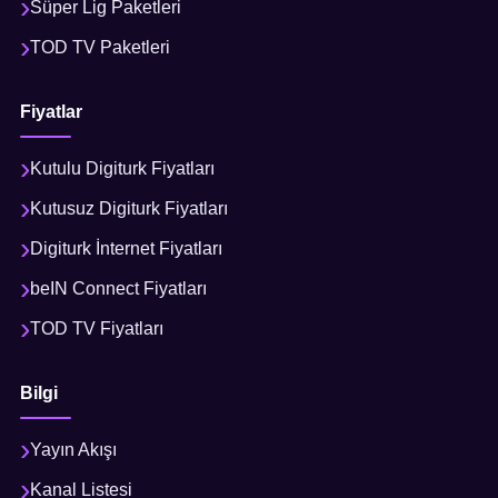
Süper Lig Paketleri
TOD TV Paketleri
Fiyatlar
Kutulu Digiturk Fiyatları
Kutusuz Digiturk Fiyatları
Digiturk İnternet Fiyatları
beIN Connect Fiyatları
TOD TV Fiyatları
Bilgi
Yayın Akışı
Kanal Listesi