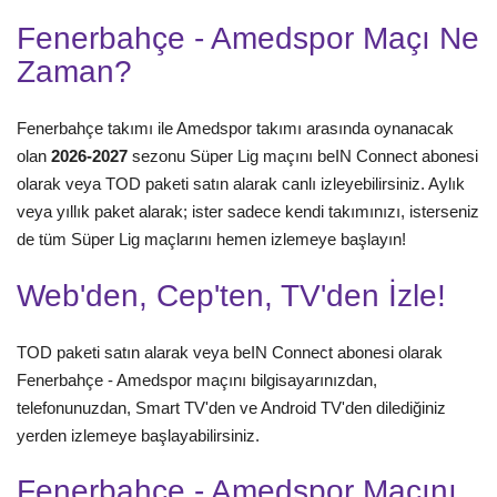
Fenerbahçe - Amedspor Maçı Ne
Zaman?
Fenerbahçe takımı ile Amedspor takımı arasında oynanacak
olan
2026-2027
sezonu Süper Lig maçını beIN Connect abonesi
olarak veya TOD paketi satın alarak canlı izleyebilirsiniz. Aylık
veya yıllık paket alarak; ister sadece kendi takımınızı, isterseniz
de tüm Süper Lig maçlarını hemen izlemeye başlayın!
Web'den, Cep'ten, TV'den İzle!
TOD paketi satın alarak veya beIN Connect abonesi olarak
Fenerbahçe - Amedspor maçını bilgisayarınızdan,
telefonunuzdan, Smart TV'den ve Android TV'den dilediğiniz
yerden izlemeye başlayabilirsiniz.
Fenerbahçe - Amedspor Maçını