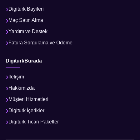
Digiturk Bayileri
Maç Satın Alma
Yardım ve Destek
Fatura Sorgulama ve Ödeme
DigiturkBurada
İletişim
Hakkımızda
Müşteri Hizmetleri
Digiturk İçerikleri
Digiturk Ticari Paketler