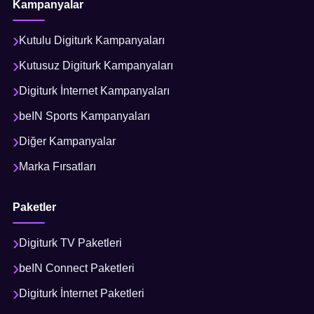
Kampanyalar
Kutulu Digiturk Kampanyaları
Kutusuz Digiturk Kampanyaları
Digiturk İnternet Kampanyaları
beIN Sports Kampanyaları
Diğer Kampanyalar
Marka Fırsatları
Paketler
Digiturk TV Paketleri
beIN Connect Paketleri
Digiturk İnternet Paketleri