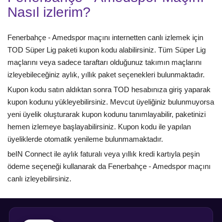
Nasıl izlerim?
Fenerbahçe - Amedspor maçını internetten canlı izlemek için
TOD Süper Lig paketi kupon kodu alabilirsiniz. Tüm Süper Lig
maçlarını veya sadece taraftarı olduğunuz takımın maçlarını
izleyebileceğiniz aylık, yıllık paket seçenekleri bulunmaktadır.
Kupon kodu satın aldıktan sonra TOD hesabınıza giriş yaparak
kupon kodunu yükleyebilirsiniz. Mevcut üyeliğiniz bulunmuyorsa
yeni üyelik oluşturarak kupon kodunu tanımlayabilir, paketinizi
hemen izlemeye başlayabilirsiniz. Kupon kodu ile yapılan
üyeliklerde otomatik yenileme bulunmamaktadır.
beIN Connect ile aylık faturalı veya yıllık kredi kartıyla peşin
ödeme seçeneği kullanarak da Fenerbahçe - Amedspor maçını
canlı izleyebilirsiniz.