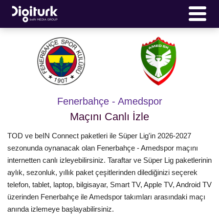
Fenerbahçe - Amedspor
Maçını Canlı İzle
TOD ve beIN Connect paketleri ile Süper Lig'in 2026-2027
sezonunda oynanacak olan Fenerbahçe - Amedspor maçını
internetten canlı izleyebilirsiniz. Taraftar ve Süper Lig paketlerinin
aylık, sezonluk, yıllık paket çeşitlerinden dilediğinizi seçerek
telefon, tablet, laptop, bilgisayar, Smart TV, Apple TV, Android TV
üzerinden Fenerbahçe ile Amedspor takımları arasındaki maçı
anında izlemeye başlayabilirsiniz.