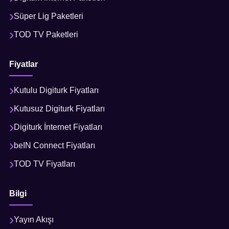
Süper Lig Paketleri
TOD TV Paketleri
Fiyatlar
Kutulu Digiturk Fiyatları
Kutusuz Digiturk Fiyatları
Digiturk İnternet Fiyatları
beIN Connect Fiyatları
TOD TV Fiyatları
Bilgi
Yayın Akışı