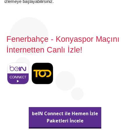
izlemeye başlayabilirsiniz.
Fenerbahçe - Konyaspor Maçını
İnternetten Canlı İzle!
beIN Connect ile Hemen İzle
Paketleri İncele