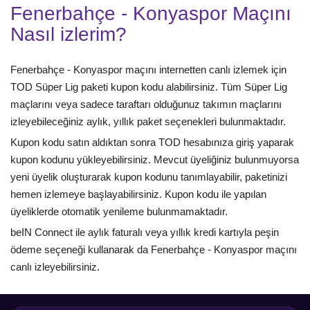
Fenerbahçe - Konyaspor Maçını
Nasıl izlerim?
Fenerbahçe - Konyaspor maçını internetten canlı izlemek için
TOD Süper Lig paketi kupon kodu alabilirsiniz. Tüm Süper Lig
maçlarını veya sadece taraftarı olduğunuz takımın maçlarını
izleyebileceğiniz aylık, yıllık paket seçenekleri bulunmaktadır.
Kupon kodu satın aldıktan sonra TOD hesabınıza giriş yaparak
kupon kodunu yükleyebilirsiniz. Mevcut üyeliğiniz bulunmuyorsa
yeni üyelik oluşturarak kupon kodunu tanımlayabilir, paketinizi
hemen izlemeye başlayabilirsiniz. Kupon kodu ile yapılan
üyeliklerde otomatik yenileme bulunmamaktadır.
beIN Connect ile aylık faturalı veya yıllık kredi kartıyla peşin
ödeme seçeneği kullanarak da Fenerbahçe - Konyaspor maçını
canlı izleyebilirsiniz.