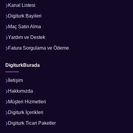
Kanal Listesi
Digiturk Bayileri
Maç Satın Alma
Yardım ve Destek
Fatura Sorgulama ve Ödeme
DigiturkBurada
İletişim
Hakkımızda
Müşteri Hizmetleri
Digiturk İçerikleri
Digiturk Ticari Paketler