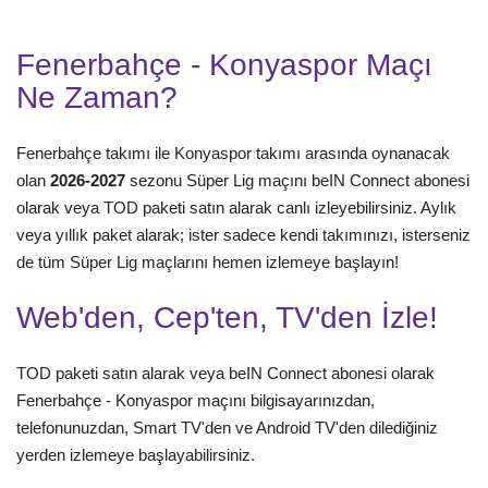
Fenerbahçe - Konyaspor Maçı
Ne Zaman?
Fenerbahçe takımı ile Konyaspor takımı arasında oynanacak
olan
2026-2027
sezonu Süper Lig maçını beIN Connect abonesi
olarak veya TOD paketi satın alarak canlı izleyebilirsiniz. Aylık
veya yıllık paket alarak; ister sadece kendi takımınızı, isterseniz
de tüm Süper Lig maçlarını hemen izlemeye başlayın!
Web'den, Cep'ten, TV'den İzle!
TOD paketi satın alarak veya beIN Connect abonesi olarak
Fenerbahçe - Konyaspor maçını bilgisayarınızdan,
telefonunuzdan, Smart TV'den ve Android TV'den dilediğiniz
yerden izlemeye başlayabilirsiniz.