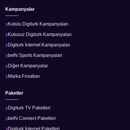
Kampanyalar
Kutulu Digiturk Kampanyaları
Kutusuz Digiturk Kampanyaları
Digiturk İnternet Kampanyaları
beIN Sports Kampanyaları
Diğer Kampanyalar
Marka Fırsatları
Paketler
Digiturk TV Paketleri
beIN Connect Paketleri
Digiturk İnternet Paketleri