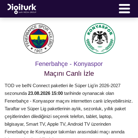
Fenerbahçe - Konyaspor
Maçını Canlı İzle
TOD ve beIN Connect paketleri ile Süper Lig'in 2026-2027
sezonunda
23.08.2026 15:00
tarihinde oynanacak olan
Fenerbahçe - Konyaspor maçını internetten canlı izleyebilirsiniz.
Taraftar ve Süper Lig paketlerinin aylık, sezonluk, yıllık paket
çeşitlerinden dilediğinizi seçerek telefon, tablet, laptop,
bilgisayar, Smart TV, Apple TV, Android TV üzerinden
Fenerbahçe ile Konyaspor takımları arasındaki maçı anında