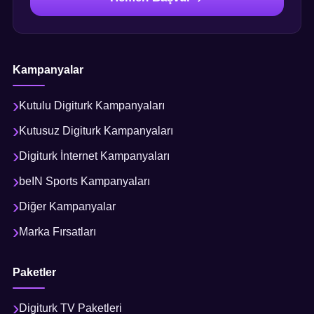
Kampanyalar
Kutulu Digiturk Kampanyaları
Kutusuz Digiturk Kampanyaları
Digiturk İnternet Kampanyaları
beIN Sports Kampanyaları
Diğer Kampanyalar
Marka Fırsatları
Paketler
Digiturk TV Paketleri