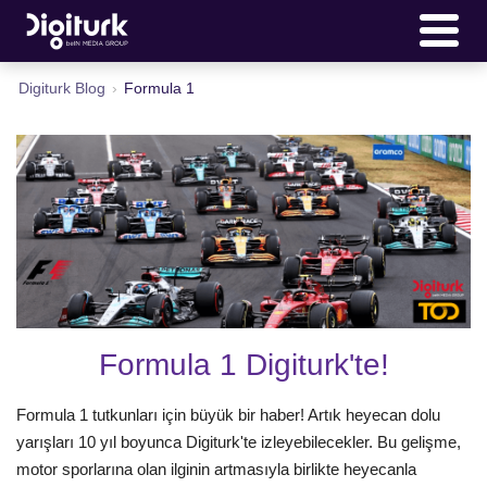
Digiturk Blog
›
Formula 1
Formula 1 Digiturk'te!
Formula 1 tutkunları için büyük bir haber! Artık heyecan dolu
yarışları 10 yıl boyunca Digiturk'te izleyebilecekler. Bu gelişme,
motor sporlarına olan ilginin artmasıyla birlikte heyecanla