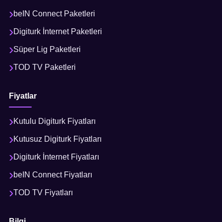
beIN Connect Paketleri
Digiturk İnternet Paketleri
Süper Lig Paketleri
TOD TV Paketleri
Fiyatlar
Kutulu Digiturk Fiyatları
Kutusuz Digiturk Fiyatları
Digiturk İnternet Fiyatları
beIN Connect Fiyatları
TOD TV Fiyatları
Bilgi