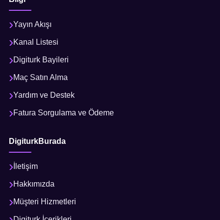
Yayın Akışı
Kanal Listesi
Digiturk Bayileri
Maç Satın Alma
Yardım ve Destek
Fatura Sorgulama ve Ödeme
DigiturkBurada
İletişim
Hakkımızda
Müşteri Hizmetleri
Digiturk İçerikleri