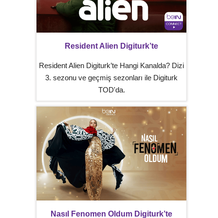
Resident Alien Digiturk’te
Resident Alien Digiturk’te Hangi Kanalda? Dizi
3. sezonu ve geçmiş sezonları ile Digiturk
TOD'da.
Nasıl Fenomen Oldum Digiturk’te