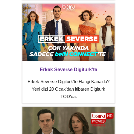
Erkek Severse Digiturk’te
Erkek Severse Digiturk’te Hangi Kanalda?
Yeni dizi 20 Ocak'dan itibaren Digiturk
TOD'da.