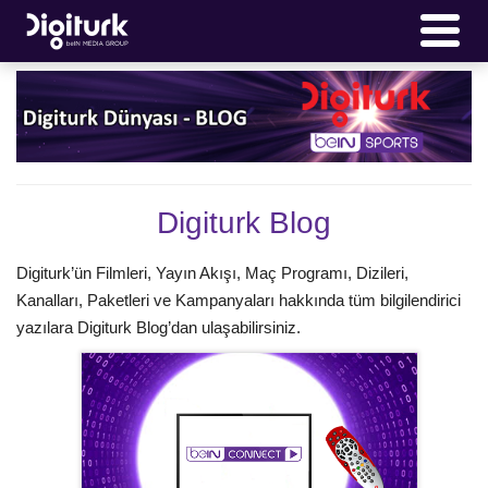
Digiturk Blog
Digiturk’ün Filmleri, Yayın Akışı, Maç Programı, Dizileri,
Kanalları, Paketleri ve Kampanyaları hakkında tüm bilgilendirici
yazılara Digiturk Blog’dan ulaşabilirsiniz.