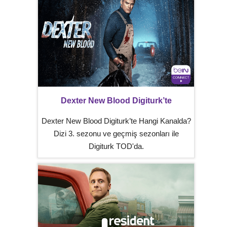
Dexter New Blood Digiturk’te
Dexter New Blood Digiturk’te Hangi Kanalda?
Dizi 3. sezonu ve geçmiş sezonları ile
Digiturk TOD'da.