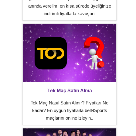
anında verelim, en kısa sürede üyeliğinize
indirimli fiyatlarla kavuşun.
Tek Maç Satın Alma
Tek Maç Nasıl Satın Alınır? Fiyatları Ne
kadar? En uygun fiyatlarla beINSports
maçlarını online izleyin..