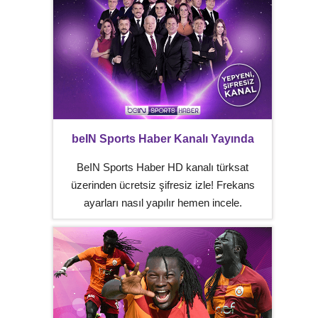
beIN Sports Haber Kanalı Yayında
BeIN Sports Haber HD kanalı türksat
üzerinden ücretsiz şifresiz izle! Frekans
ayarları nasıl yapılır hemen incele.