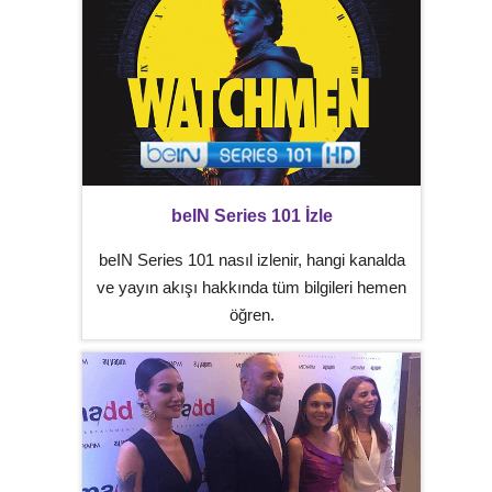
beIN Series 101 İzle
beIN Series 101 nasıl izlenir, hangi kanalda
ve yayın akışı hakkında tüm bilgileri hemen
öğren.