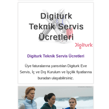
Digiturk Teknik Servis Ücretleri
Üye faturalarına yansıtılan Digiturk Eve
Servis, İç ve Dış Kurulum ve İşçilik fiyatlarına
buradan ulaşabilirsiniz.