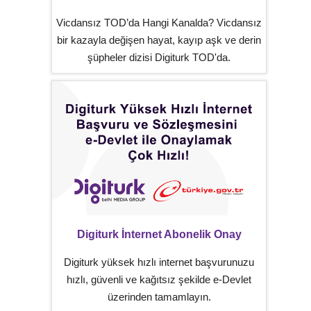
Vicdansız TOD’da Hangi Kanalda? Vicdansız
bir kazayla değişen hayat, kayıp aşk ve derin
şüpheler dizisi Digiturk TOD'da.
Digiturk İnternet Abonelik Onay
Digiturk yüksek hızlı internet başvurunuzu
hızlı, güvenli ve kağıtsız şekilde e-Devlet
üzerinden tamamlayın.