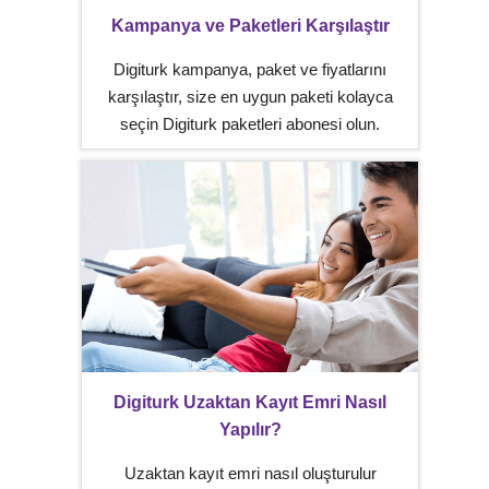
Kampanya ve Paketleri Karşılaştır
Digiturk kampanya, paket ve fiyatlarını
karşılaştır, size en uygun paketi kolayca
seçin Digiturk paketleri abonesi olun.
Digiturk Uzaktan Kayıt Emri Nasıl
Yapılır?
Uzaktan kayıt emri nasıl oluşturulur