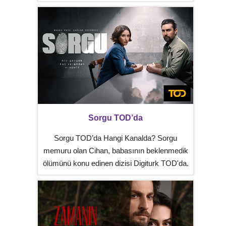
Sorgu TOD’da
Sorgu TOD’da Hangi Kanalda? Sorgu
memuru olan Cihan, babasının beklenmedik
ölümünü konu edinen dizisi Digiturk TOD'da.