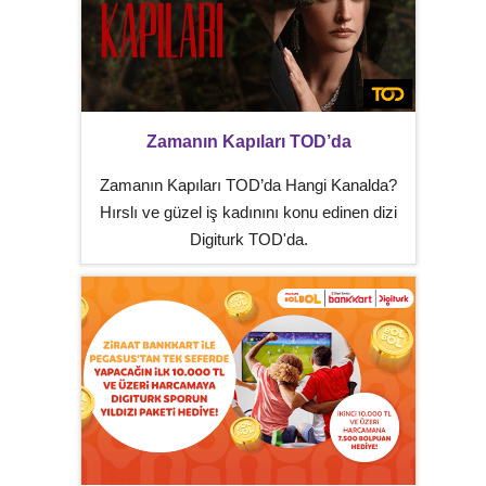
Zamanın Kapıları TOD’da
Zamanın Kapıları TOD’da Hangi Kanalda?
Hırslı ve güzel iş kadınını konu edinen dizi
Digiturk TOD'da.