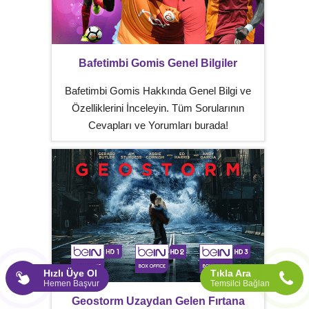
Bafetimbi Gomis Genel Bilgiler
Bafetimbi Gomis Hakkında Genel Bilgi ve
Özelliklerini İnceleyin. Tüm Sorularının
Cevapları ve Yorumları burada!
Hızlı Üye Ol
Tıkla Ara
Hemen Başvur
Temsilci Bağlan
Geostorm Uzaydan Gelen Fırtana