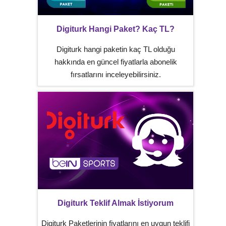
Digiturk Hangi Paket? Kaç TL?
Digiturk hangi paketin kaç TL olduğu
hakkında en güncel fiyatlarla abonelik
fırsatlarını inceleyebilirsiniz.
Digiturk Teklif Almak İstiyorum
Digiturk Paketlerinin fiyatlarını en uygun teklifi