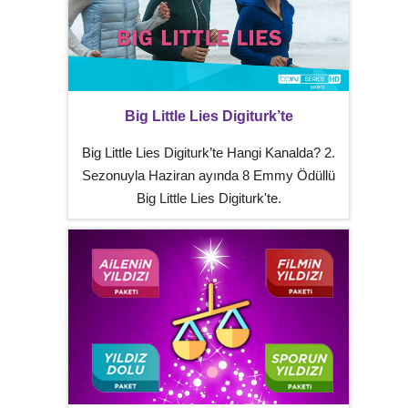
Big Little Lies Digiturk’te
Big Little Lies Digiturk’te Hangi Kanalda? 2.
Sezonuyla Haziran ayında 8 Emmy Ödüllü
Big Little Lies Digiturk'te.