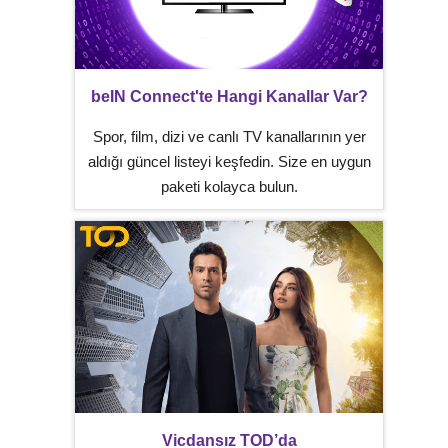
beIN Connect'te Hangi Kanallar Var?
Spor, film, dizi ve canlı TV kanallarının yer
aldığı güncel listeyi keşfedin. Size en uygun
paketi kolayca bulun.
Vicdansız TOD’da