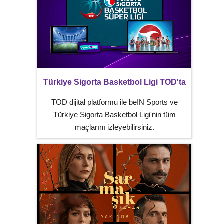
Türkiye Sigorta Basketbol Ligi TOD'ta
TOD dijital platformu ile beIN Sports ve
Türkiye Sigorta Basketbol Ligi'nin tüm
maçlarını izleyebilirsiniz.