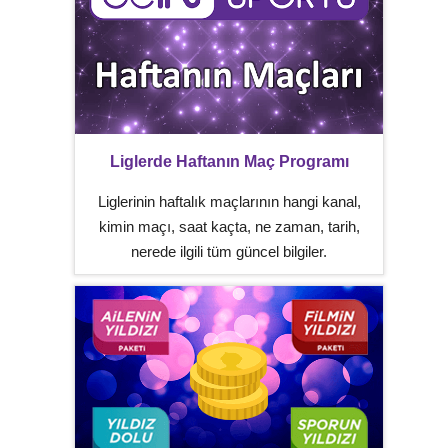
Liglerde Haftanın Maç Programı
Liglerinin haftalık maçlarının hangi kanal,
kimin maçı, saat kaçta, ne zaman, tarih,
nerede ilgili tüm güncel bilgiler.