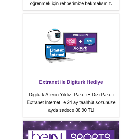
öğrenmek için rehberimize bakmalısınız.
Extranet ile Digiturk Hediye
Digiturk Ailenin Yıldızı Paketi + Dizi Paketi
Extranet İnternet ile 24 ay taahhüt sözünüze
ayda sadece 88,90 TL!