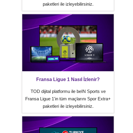
paketleri ile izleyebilirsiniz.
Fransa Ligue 1 Nasıl İzlenir?
TOD dijital platformu ile beIN Sports ve
Fransa Ligue 1'in tüm maçlarını Spor Extra+
paketleri ile izleyebilirsiniz.