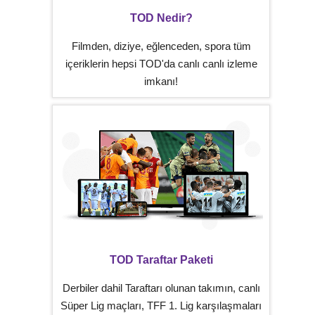
TOD Nedir?
Filmden, diziye, eğlenceden, spora tüm
içeriklerin hepsi TOD'da canlı canlı izleme
imkanı!
TOD Taraftar Paketi
Derbiler dahil Taraftarı olunan takımın, canlı
Süper Lig maçları, TFF 1. Lig karşılaşmaları