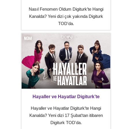
Nasıl Fenomen Oldum Digiturk’te Hangi
Kanalda? Yeni dizi çok yakında Digiturk
TOD'da.
Hayaller ve Hayatlar Digiturk’te
Hayaller ve Hayatlar Digiturk’te Hangi
Kanalda? Yeni dizi 17 Şubat'tan itibaren
Digiturk TOD'da.