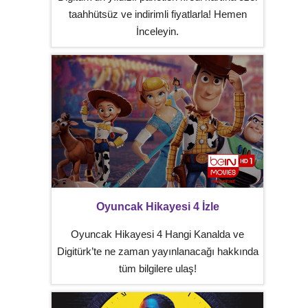
taahhütsüz ve indirimli fiyatlarla! Hemen
İnceleyin.
Oyuncak Hikayesi 4 İzle
Oyuncak Hikayesi 4 Hangi Kanalda ve
Digitürk’te ne zaman yayınlanacağı hakkında
tüm bilgilere ulaş!