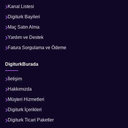
Kanal Listesi
Digiturk Bayileri
Maç Satın Alma
Yardım ve Destek
Fatura Sorgulama ve Ödeme
DigiturkBurada
İletişim
Hakkımızda
Müşteri Hizmetleri
Digiturk İçerikleri
Digiturk Ticari Paketler