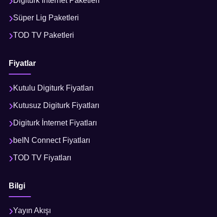
Digiturk İnternet Paketleri
Süper Lig Paketleri
TOD TV Paketleri
Fiyatlar
Kutulu Digiturk Fiyatları
Kutusuz Digiturk Fiyatları
Digiturk İnternet Fiyatları
beIN Connect Fiyatları
TOD TV Fiyatları
Bilgi
Yayın Akışı