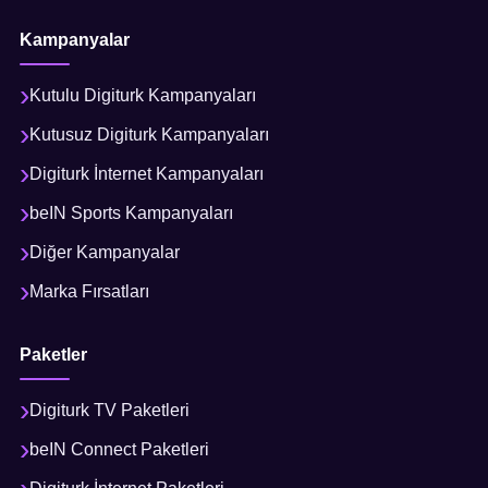
Kampanyalar
Kutulu Digiturk Kampanyaları
Kutusuz Digiturk Kampanyaları
Digiturk İnternet Kampanyaları
beIN Sports Kampanyaları
Diğer Kampanyalar
Marka Fırsatları
Paketler
Digiturk TV Paketleri
beIN Connect Paketleri