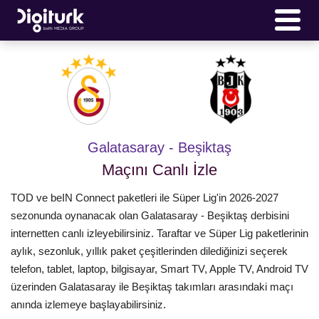
Galatasaray - Beşiktaş
Maçını Canlı İzle
TOD ve beIN Connect paketleri ile Süper Lig'in 2026-2027
sezonunda oynanacak olan Galatasaray - Beşiktaş derbisini
internetten canlı izleyebilirsiniz. Taraftar ve Süper Lig paketlerinin
aylık, sezonluk, yıllık paket çeşitlerinden dilediğinizi seçerek
telefon, tablet, laptop, bilgisayar, Smart TV, Apple TV, Android TV
üzerinden Galatasaray ile Beşiktaş takımları arasındaki maçı
anında izlemeye başlayabilirsiniz.