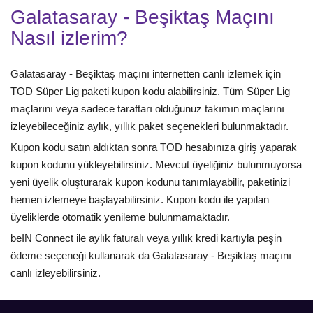
Galatasaray - Beşiktaş Maçını
Nasıl izlerim?
Galatasaray - Beşiktaş maçını internetten canlı izlemek için
TOD Süper Lig paketi kupon kodu alabilirsiniz. Tüm Süper Lig
maçlarını veya sadece taraftarı olduğunuz takımın maçlarını
izleyebileceğiniz aylık, yıllık paket seçenekleri bulunmaktadır.
Kupon kodu satın aldıktan sonra TOD hesabınıza giriş yaparak
kupon kodunu yükleyebilirsiniz. Mevcut üyeliğiniz bulunmuyorsa
yeni üyelik oluşturarak kupon kodunu tanımlayabilir, paketinizi
hemen izlemeye başlayabilirsiniz. Kupon kodu ile yapılan
üyeliklerde otomatik yenileme bulunmamaktadır.
beIN Connect ile aylık faturalı veya yıllık kredi kartıyla peşin
ödeme seçeneği kullanarak da Galatasaray - Beşiktaş maçını
canlı izleyebilirsiniz.