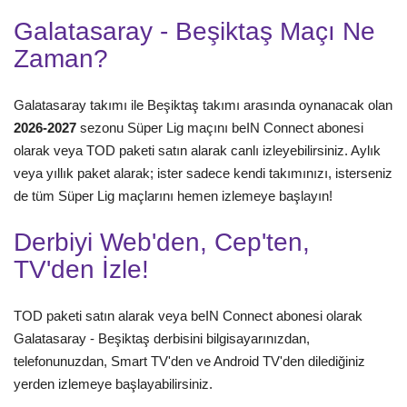
Galatasaray - Beşiktaş Maçı Ne
Zaman?
Galatasaray takımı ile Beşiktaş takımı arasında oynanacak olan
2026-2027
sezonu Süper Lig maçını beIN Connect abonesi
olarak veya TOD paketi satın alarak canlı izleyebilirsiniz. Aylık
veya yıllık paket alarak; ister sadece kendi takımınızı, isterseniz
de tüm Süper Lig maçlarını hemen izlemeye başlayın!
Derbiyi Web'den, Cep'ten,
TV'den İzle!
TOD paketi satın alarak veya beIN Connect abonesi olarak
Galatasaray - Beşiktaş derbisini bilgisayarınızdan,
telefonunuzdan, Smart TV'den ve Android TV'den dilediğiniz
yerden izlemeye başlayabilirsiniz.