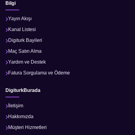
Bilgi
Yayın Akışı
Kanal Listesi
Digiturk Bayileri
Maç Satın Alma
Yardım ve Destek
Fatura Sorgulama ve Ödeme
DigiturkBurada
İletişim
Hakkımızda
Müşteri Hizmetleri