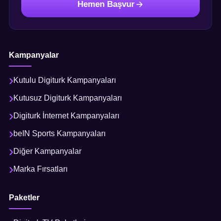
Hemen Başvur
Kampanyalar
Kutulu Digiturk Kampanyaları
Kutusuz Digiturk Kampanyaları
Digiturk İnternet Kampanyaları
beIN Sports Kampanyaları
Diğer Kampanyalar
Marka Fırsatları
Paketler