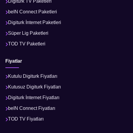
Digiturk TV Paketleri
beIN Connect Paketleri
Digiturk İnternet Paketleri
Süper Lig Paketleri
TOD TV Paketleri
Fiyatlar
Kutulu Digiturk Fiyatları
Kutusuz Digiturk Fiyatları
Digiturk İnternet Fiyatları
beIN Connect Fiyatları
TOD TV Fiyatları