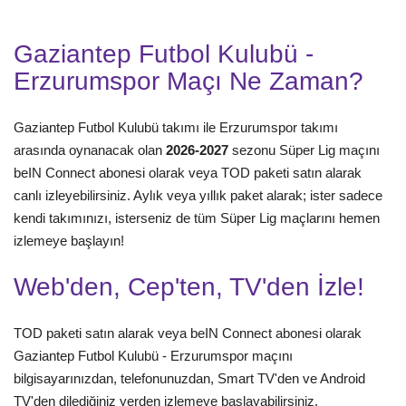
Gaziantep Futbol Kulubü -
Erzurumspor Maçı Ne Zaman?
Gaziantep Futbol Kulubü takımı ile Erzurumspor takımı
arasında oynanacak olan
2026-2027
sezonu Süper Lig maçını
beIN Connect abonesi olarak veya TOD paketi satın alarak
canlı izleyebilirsiniz. Aylık veya yıllık paket alarak; ister sadece
kendi takımınızı, isterseniz de tüm Süper Lig maçlarını hemen
izlemeye başlayın!
Web'den, Cep'ten, TV'den İzle!
TOD paketi satın alarak veya beIN Connect abonesi olarak
Gaziantep Futbol Kulubü - Erzurumspor maçını
bilgisayarınızdan, telefonunuzdan, Smart TV'den ve Android
TV'den dilediğiniz yerden izlemeye başlayabilirsiniz.