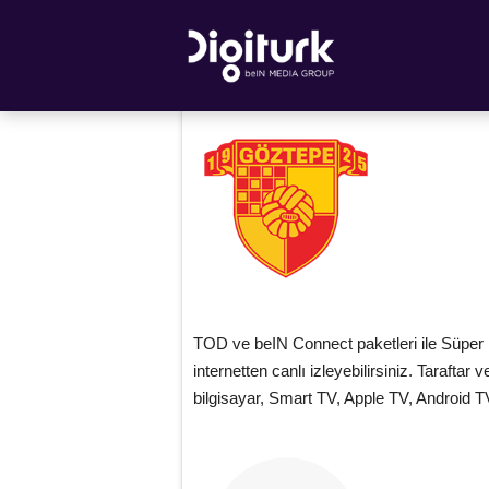
TOD ve beIN Connect paketleri ile Süper
internetten canlı izleyebilirsiniz. Taraftar 
bilgisayar, Smart TV, Apple TV, Android 