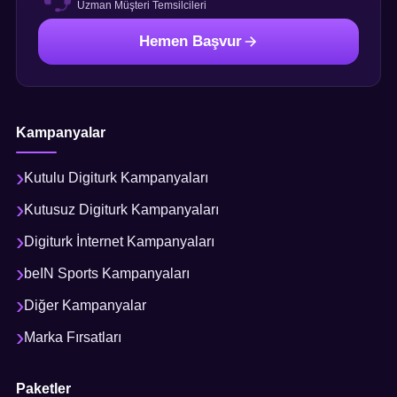
Uzman Müşteri Temsilcileri
Hemen Başvur
Kampanyalar
Kutulu Digiturk Kampanyaları
Kutusuz Digiturk Kampanyaları
Digiturk İnternet Kampanyaları
beIN Sports Kampanyaları
Diğer Kampanyalar
Marka Fırsatları
Paketler