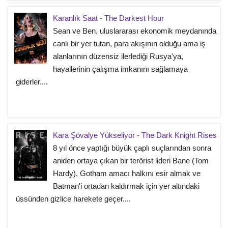
Karanlık Saat - The Darkest Hour
Sean ve Ben, uluslararası ekonomik meydanında
canlı bir yer tutan, para akışının olduğu ama iş
alanlarının düzensiz ilerlediği Rusya'ya,
hayallerinin çalışma imkanını sağlamaya
giderler....
Kara Şövalye Yükseliyor - The Dark Knight Rises
8 yıl önce yaptığı büyük çaplı suçlarından sonra
aniden ortaya çıkan bir terörist lideri Bane (Tom
Hardy), Gotham amacı halkını esir almak ve
Batman'i ortadan kaldırmak için yer altındaki
üssünden gizlice harekete geçer....