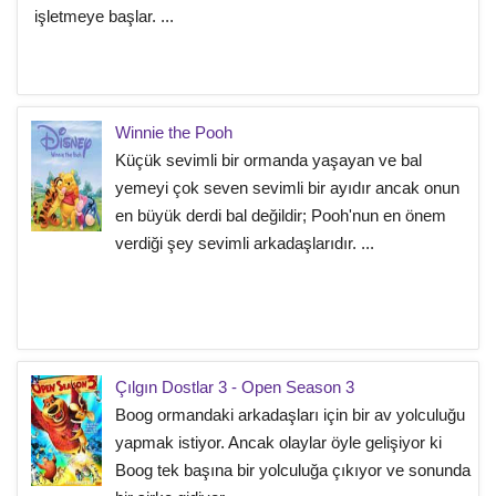
işletmeye başlar. ...
Winnie the Pooh
Küçük sevimli bir ormanda yaşayan ve bal
yemeyi çok seven sevimli bir ayıdır ancak onun
en büyük derdi bal değildir; Pooh'nun en önem
verdiği şey sevimli arkadaşlarıdır. ...
Çılgın Dostlar 3 - Open Season 3
Boog ormandaki arkadaşları için bir av yolculuğu
yapmak istiyor. Ancak olaylar öyle gelişiyor ki
Boog tek başına bir yolculuğa çıkıyor ve sonunda