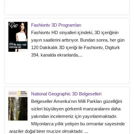
Fashiontv 3D Programları
Fashiontv HD sinyalleri içindeki, 3D içeriğinin
yayın saatlerini arttırıyor. Bundan sonra, her gün
120 Dakikalık 3D içeriği ile Fashiontv, Digiturk
394. kanalda ekranlarda....
National Geographic 3D Belgeselleri
Belgeseller Amerika'nın Milli Parkları güzelliğini
sizleri büyüleyen görkemli manzaralarını daha
yakından incelemeniz için yayınlanmaktadır.
Milyonlarca yıllık yetişen bu ormanlar sayesinde
araziler doğal birer mucize olmaktadır. ...