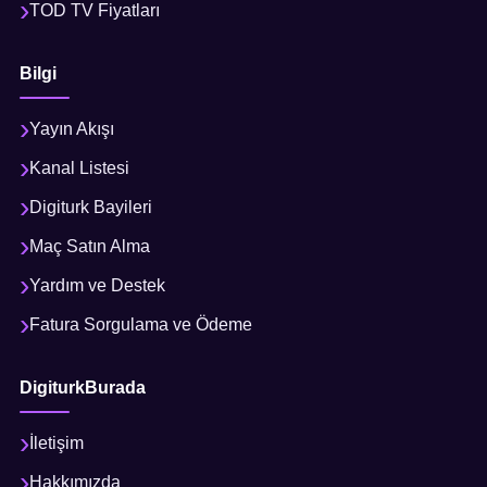
TOD TV Fiyatları
Bilgi
Yayın Akışı
Kanal Listesi
Digiturk Bayileri
Maç Satın Alma
Yardım ve Destek
Fatura Sorgulama ve Ödeme
DigiturkBurada
İletişim
Hakkımızda