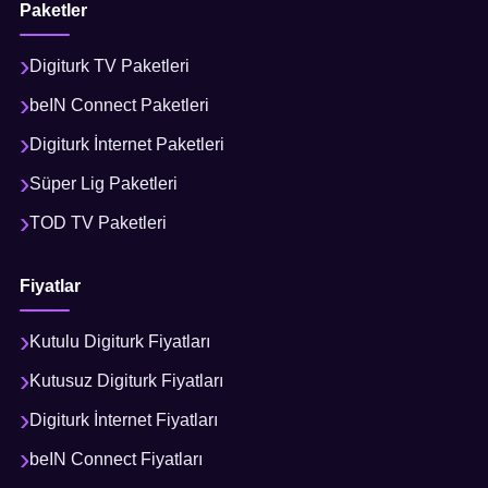
Paketler
Digiturk TV Paketleri
beIN Connect Paketleri
Digiturk İnternet Paketleri
Süper Lig Paketleri
TOD TV Paketleri
Fiyatlar
Kutulu Digiturk Fiyatları
Kutusuz Digiturk Fiyatları
Digiturk İnternet Fiyatları
beIN Connect Fiyatları