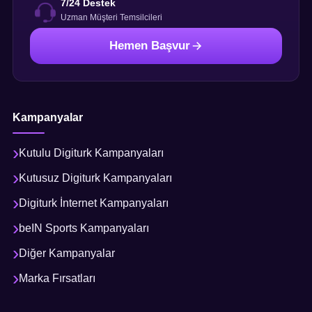
7/24 Destek
Uzman Müşteri Temsilcileri
Hemen Başvur
Kampanyalar
Kutulu Digiturk Kampanyaları
Kutusuz Digiturk Kampanyaları
Digiturk İnternet Kampanyaları
beIN Sports Kampanyaları
Diğer Kampanyalar
Marka Fırsatları