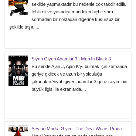
şekilde yapmaktadır bu nedenle çok takdir edilir,
tehlikeli ve yasadışı maddeleri hiçbir soru
sormadan bir noktadan diğerine kusursuz bir
şekilde taşır. ...
Siyah Giyen Adamlar 3 - Men In Black 3
Bu seride Ajan J, Ajan K'yı bulmak için zamanda
geriye gidicek ve uzun bir yolculuğa
çıkacaktır.Siyah giyen adamlar 3 gene seyircinin
büyük ilgisi ile ekranlarda....
Şeytan Marka Giyer - The Devil Wears Prada