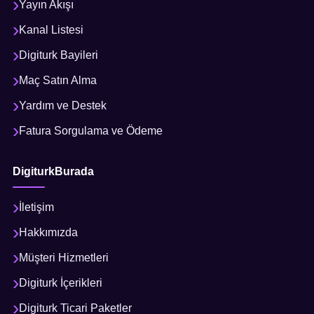
Yayın Akışı
Kanal Listesi
Digiturk Bayileri
Maç Satın Alma
Yardım ve Destek
Fatura Sorgulama ve Ödeme
DigiturkBurada
İletişim
Hakkımızda
Müşteri Hizmetleri
Digiturk İçerikleri
Digiturk Ticari Paketler