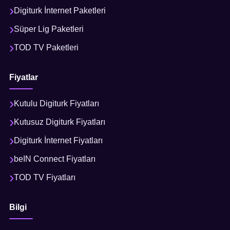
Digiturk İnternet Paketleri
Süper Lig Paketleri
TOD TV Paketleri
Fiyatlar
Kutulu Digiturk Fiyatları
Kutusuz Digiturk Fiyatları
Digiturk İnternet Fiyatları
beIN Connect Fiyatları
TOD TV Fiyatları
Bilgi