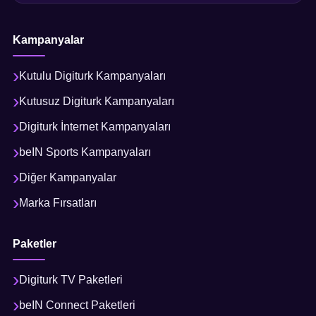
Kampanyalar
Kutulu Digiturk Kampanyaları
Kutusuz Digiturk Kampanyaları
Digiturk İnternet Kampanyaları
beIN Sports Kampanyaları
Diğer Kampanyalar
Marka Fırsatları
Paketler
Digiturk TV Paketleri
beIN Connect Paketleri