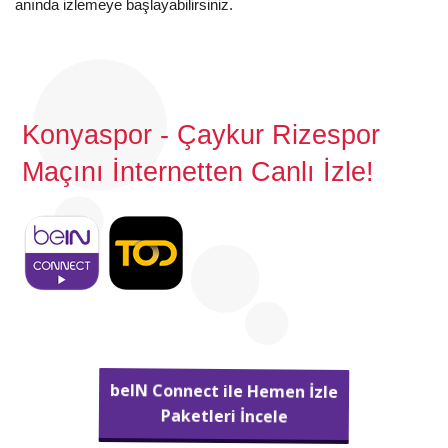
anında izlemeye başlayabilirsiniz.
Konyaspor - Çaykur Rizespor
Maçını İnternetten Canlı İzle!
beIN Connect ile Hemen İzle
Paketleri İncele