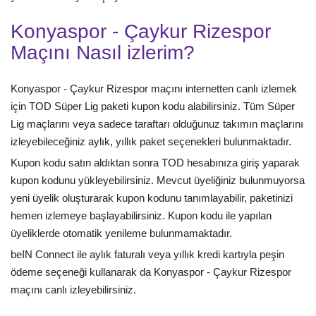
Konyaspor - Çaykur Rizespor
Maçını Nasıl izlerim?
Konyaspor - Çaykur Rizespor maçını internetten canlı izlemek
için TOD Süper Lig paketi kupon kodu alabilirsiniz. Tüm Süper
Lig maçlarını veya sadece taraftarı olduğunuz takımın maçlarını
izleyebileceğiniz aylık, yıllık paket seçenekleri bulunmaktadır.
Kupon kodu satın aldıktan sonra TOD hesabınıza giriş yaparak
kupon kodunu yükleyebilirsiniz. Mevcut üyeliğiniz bulunmuyorsa
yeni üyelik oluşturarak kupon kodunu tanımlayabilir, paketinizi
hemen izlemeye başlayabilirsiniz. Kupon kodu ile yapılan
üyeliklerde otomatik yenileme bulunmamaktadır.
beIN Connect ile aylık faturalı veya yıllık kredi kartıyla peşin
ödeme seçeneği kullanarak da Konyaspor - Çaykur Rizespor
maçını canlı izleyebilirsiniz.