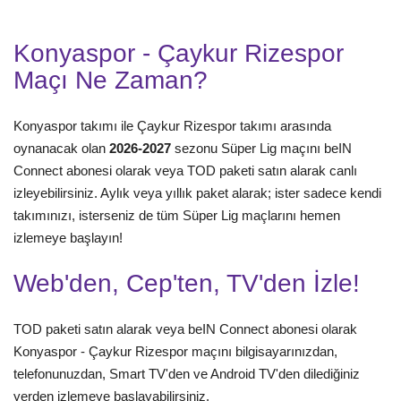
Konyaspor - Çaykur Rizespor
Maçı Ne Zaman?
Konyaspor takımı ile Çaykur Rizespor takımı arasında
oynanacak olan
2026-2027
sezonu Süper Lig maçını beIN
Connect abonesi olarak veya TOD paketi satın alarak canlı
izleyebilirsiniz. Aylık veya yıllık paket alarak; ister sadece kendi
takımınızı, isterseniz de tüm Süper Lig maçlarını hemen
izlemeye başlayın!
Web'den, Cep'ten, TV'den İzle!
TOD paketi satın alarak veya beIN Connect abonesi olarak
Konyaspor - Çaykur Rizespor maçını bilgisayarınızdan,
telefonunuzdan, Smart TV'den ve Android TV'den dilediğiniz
yerden izlemeye başlayabilirsiniz.