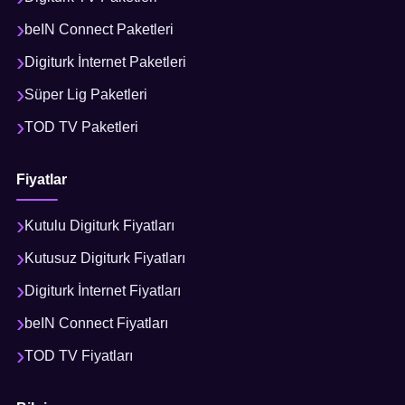
beIN Connect Paketleri
Digiturk İnternet Paketleri
Süper Lig Paketleri
TOD TV Paketleri
Fiyatlar
Kutulu Digiturk Fiyatları
Kutusuz Digiturk Fiyatları
Digiturk İnternet Fiyatları
beIN Connect Fiyatları
TOD TV Fiyatları