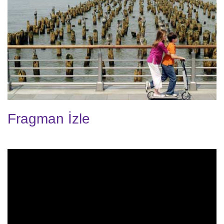
Fragman İzle