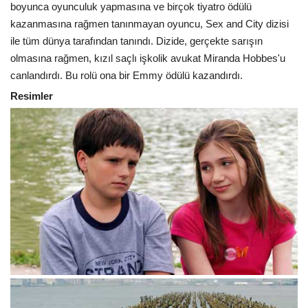
boyunca oyunculuk yapmasına ve birçok tiyatro ödülü
kazanmasına rağmen tanınmayan oyuncu, Sex and City dizisi
ile tüm dünya tarafından tanındı. Dizide, gerçekte sarışın
olmasına rağmen, kızıl saçlı işkolik avukat Miranda Hobbes'u
canlandırdı. Bu rolü ona bir Emmy ödülü kazandırdı.
Resimler