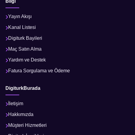
Bilgi
Yayın Akışı
Kanal Listesi
Digiturk Bayileri
Maç Satın Alma
Yardım ve Destek
Fatura Sorgulama ve Ödeme
DigiturkBurada
İletişim
Hakkımızda
Müşteri Hizmetleri