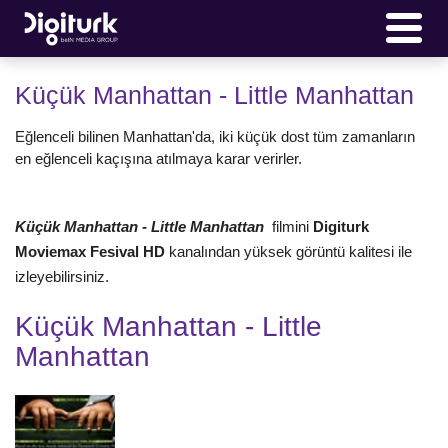
Küçük Manhattan - Little Manhattan
Eğlenceli bilinen Manhattan'da, iki küçük dost tüm zamanların
en eğlenceli kaçışına atılmaya karar verirler.
Küçük Manhattan - Little Manhattan
filmini
Digiturk
Moviemax Fesival HD
kanalından yüksek görüntü kalitesi ile
izleyebilirsiniz.
Küçük Manhattan - Little
Manhattan