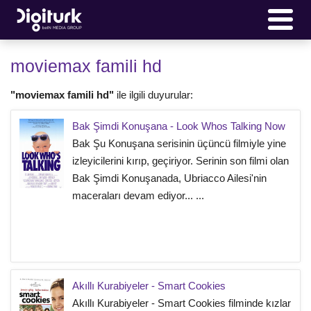
moviemax famili hd
"moviemax famili hd"
ile ilgili duyurular:
Bak Şimdi Konuşana - Look Whos Talking Now
Bak Şu Konuşana serisinin üçüncü filmiyle yine
izleyicilerini kırıp, geçiriyor. Serinin son filmi olan
Bak Şimdi Konuşanada, Ubriacco Ailesi'nin
maceraları devam ediyor... ...
Akıllı Kurabiyeler - Smart Cookies
Akıllı Kurabiyeler - Smart Cookies filminde kızlar