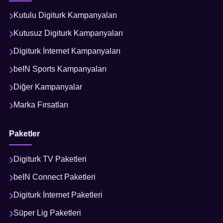
Kutulu Digiturk Kampanyaları
Kutusuz Digiturk Kampanyaları
Digiturk İnternet Kampanyaları
beIN Sports Kampanyaları
Diğer Kampanyalar
Marka Fırsatları
Paketler
Digiturk TV Paketleri
beIN Connect Paketleri
Digiturk İnternet Paketleri
Süper Lig Paketleri