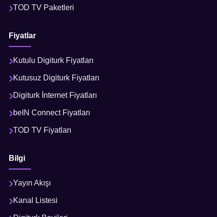
TOD TV Paketleri
Fiyatlar
Kutulu Digiturk Fiyatları
Kutusuz Digiturk Fiyatları
Digiturk İnternet Fiyatları
beIN Connect Fiyatları
TOD TV Fiyatları
Bilgi
Yayın Akışı
Kanal Listesi