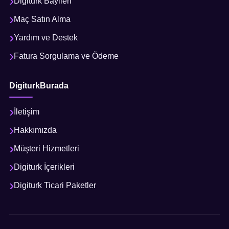
Digiturk Bayileri
Maç Satın Alma
Yardım ve Destek
Fatura Sorgulama ve Ödeme
DigiturkBurada
İletişim
Hakkımızda
Müşteri Hizmetleri
Digiturk İçerikleri
Digiturk Ticari Paketler