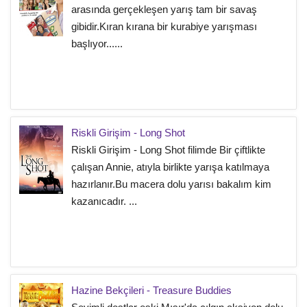
arasında gerçekleşen yarış tam bir savaş
gibidir.Kıran kırana bir kurabiye yarışması
başlıyor......
Riskli Girişim - Long Shot
Riskli Girişim - Long Shot filimde Bir çiftlikte
çalışan Annie, atıyla birlikte yarışa katılmaya
hazırlanır.Bu macera dolu yarısı bakalım kim
kazanıcadır. ...
Hazine Bekçileri - Treasure Buddies