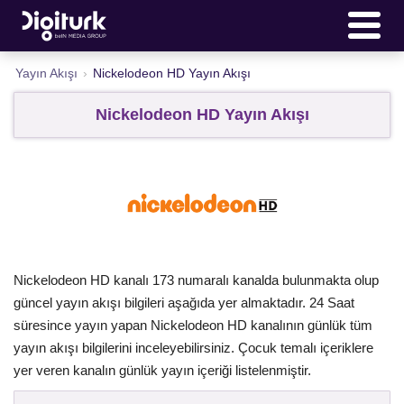
Yayın Akışı
›
Nickelodeon HD Yayın Akışı
Nickelodeon HD Yayın Akışı
Nickelodeon HD kanalı 173 numaralı kanalda bulunmakta olup
güncel yayın akışı bilgileri aşağıda yer almaktadır. 24 Saat
süresince yayın yapan Nickelodeon HD kanalının günlük tüm
yayın akışı bilgilerini inceleyebilirsiniz. Çocuk temalı içeriklere
yer veren kanalın günlük yayın içeriği listelenmiştir.