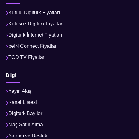
Kutulu Digiturk Fiyatları
Kutusuz Digiturk Fiyatları
Digiturk İnternet Fiyatları
beIN Connect Fiyatları
TOD TV Fiyatları
Bilgi
Yayın Akışı
Kanal Listesi
Digiturk Bayileri
Maç Satın Alma
Yardım ve Destek