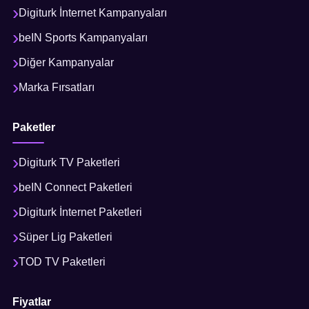
Digiturk İnternet Kampanyaları
beIN Sports Kampanyaları
Diğer Kampanyalar
Marka Fırsatları
Paketler
Digiturk TV Paketleri
beIN Connect Paketleri
Digiturk İnternet Paketleri
Süper Lig Paketleri
TOD TV Paketleri
Fiyatlar