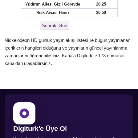
Yıldırım Ailesi Gizli Görevde
20:25
Risk Avcısı Henri
20:50
Nickelodeon HD günlük yayın akışı listesi ile bugün yayınlanan
içeriklerin hangileri olduğunu ve yayınların güncel yayınlanma
zamanlarını öğrenebilirsiniz. Kanala Digiturk'te 173 numaralı
kanaldan ulaşabilirsiniz.
Digiturk'e Üye Ol