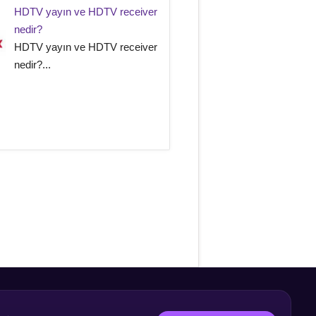
HDTV yayın ve HDTV receiver
nedir?
HDTV yayın ve HDTV receiver
nedir?...