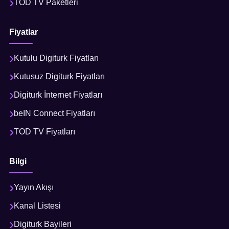
TOD TV Paketleri
Fiyatlar
Kutulu Digiturk Fiyatları
Kutusuz Digiturk Fiyatları
Digiturk İnternet Fiyatları
beIN Connect Fiyatları
TOD TV Fiyatları
Bilgi
Yayın Akışı
Kanal Listesi
Digiturk Bayileri