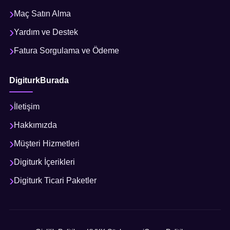
Maç Satın Alma
Yardım ve Destek
Fatura Sorgulama ve Ödeme
DigiturkBurada
İletişim
Hakkımızda
Müşteri Hizmetleri
Digiturk İçerikleri
Digiturk Ticari Paketler