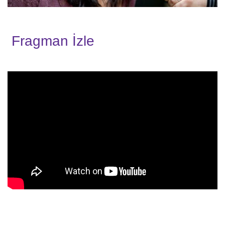
Fragman İzle