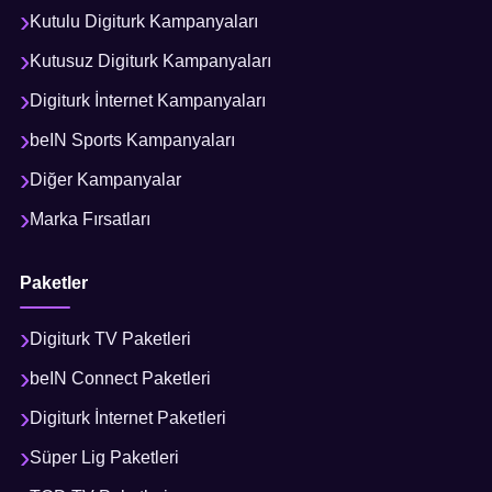
Kutulu Digiturk Kampanyaları
Kutusuz Digiturk Kampanyaları
Digiturk İnternet Kampanyaları
beIN Sports Kampanyaları
Diğer Kampanyalar
Marka Fırsatları
Paketler
Digiturk TV Paketleri
beIN Connect Paketleri
Digiturk İnternet Paketleri
Süper Lig Paketleri