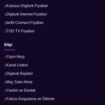
Kutusuz Digiturk Fiyatları
Digiturk İnternet Fiyatları
beIN Connect Fiyatları
TOD TV Fiyatları
Bilgi
Yayın Akışı
Kanal Listesi
Digiturk Bayileri
Maç Satın Alma
Yardım ve Destek
Fatura Sorgulama ve Ödeme