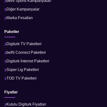
beIN Sports Kampanyaları
Diğer Kampanyalar
Marka Fırsatları
Paketler
Digiturk TV Paketleri
beIN Connect Paketleri
Digiturk İnternet Paketleri
Süper Lig Paketleri
TOD TV Paketleri
Fiyatlar
Kutulu Digiturk Fiyatları