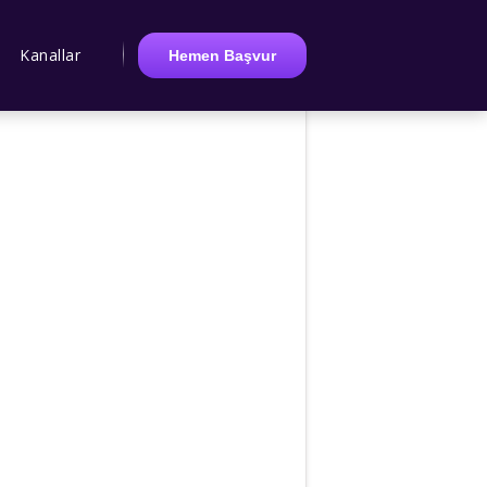
Kanallar
Hemen Başvur