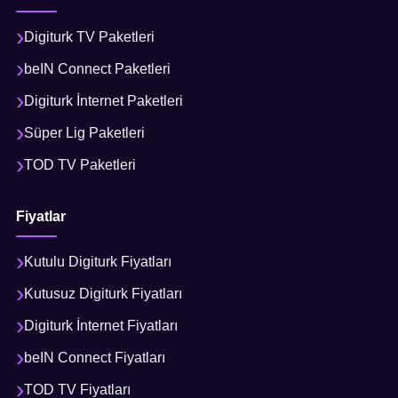
Digiturk TV Paketleri
beIN Connect Paketleri
Digiturk İnternet Paketleri
Süper Lig Paketleri
TOD TV Paketleri
Fiyatlar
Kutulu Digiturk Fiyatları
Kutusuz Digiturk Fiyatları
Digiturk İnternet Fiyatları
beIN Connect Fiyatları
TOD TV Fiyatları