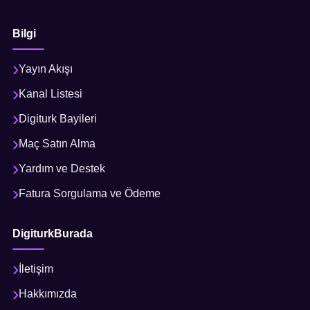
Bilgi
Yayın Akışı
Kanal Listesi
Digiturk Bayileri
Maç Satın Alma
Yardım ve Destek
Fatura Sorgulama ve Ödeme
DigiturkBurada
İletişim
Hakkımızda