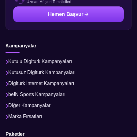
Uzman Müşteri Temsilcileri
Hemen Başvur
Kampanyalar
Kutulu Digiturk Kampanyaları
Kutusuz Digiturk Kampanyaları
Digiturk İnternet Kampanyaları
beIN Sports Kampanyaları
Diğer Kampanyalar
Marka Fırsatları
Paketler