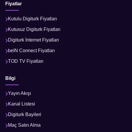
Fiyatlar
Kutulu Digiturk Fiyatları
Kutusuz Digiturk Fiyatları
Digiturk İnternet Fiyatları
beIN Connect Fiyatları
TOD TV Fiyatları
Bilgi
Yayın Akışı
Kanal Listesi
Digiturk Bayileri
Maç Satın Alma