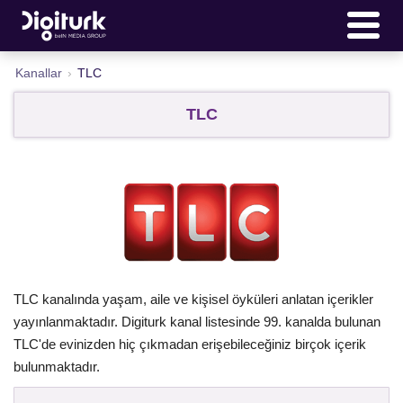
Kanallar
›
TLC
TLC
TLC kanalında yaşam, aile ve kişisel öyküleri anlatan içerikler
yayınlanmaktadır. Digiturk kanal listesinde 99. kanalda bulunan
TLC'de evinizden hiç çıkmadan erişebileceğiniz birçok içerik
bulunmaktadır.