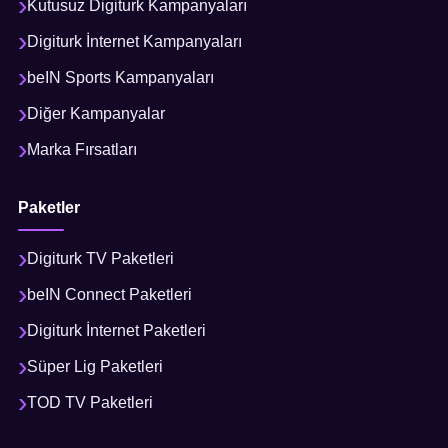
Kutusuz Digiturk Kampanyaları
Digiturk İnternet Kampanyaları
beIN Sports Kampanyaları
Diğer Kampanyalar
Marka Fırsatları
Paketler
Digiturk TV Paketleri
beIN Connect Paketleri
Digiturk İnternet Paketleri
Süper Lig Paketleri
TOD TV Paketleri