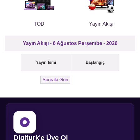
TOD
Yayın Akışı
Yayın Akışı - 6 Ağustos Perşembe - 2026
Yayın İsmi
Başlangıç
Digiturk'e Üye Ol