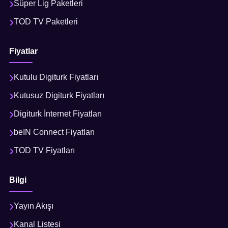
Süper Lig Paketleri
TOD TV Paketleri
Fiyatlar
Kutulu Digiturk Fiyatları
Kutusuz Digiturk Fiyatları
Digiturk İnternet Fiyatları
beIN Connect Fiyatları
TOD TV Fiyatları
Bilgi
Yayın Akışı
Kanal Listesi