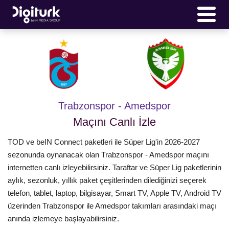
Trabzonspor - Amedspor
Maçını Canlı İzle
TOD ve beIN Connect paketleri ile Süper Lig'in 2026-2027
sezonunda oynanacak olan Trabzonspor - Amedspor maçını
internetten canlı izleyebilirsiniz. Taraftar ve Süper Lig paketlerinin
aylık, sezonluk, yıllık paket çeşitlerinden dilediğinizi seçerek
telefon, tablet, laptop, bilgisayar, Smart TV, Apple TV, Android TV
üzerinden Trabzonspor ile Amedspor takımları arasındaki maçı
anında izlemeye başlayabilirsiniz.