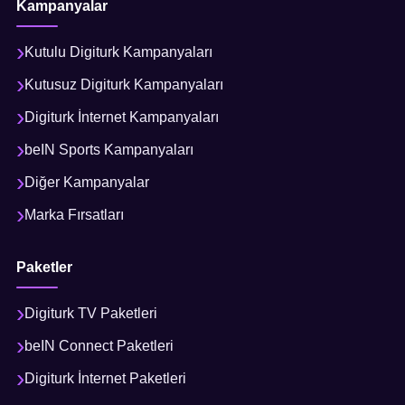
Kampanyalar
Kutulu Digiturk Kampanyaları
Kutusuz Digiturk Kampanyaları
Digiturk İnternet Kampanyaları
beIN Sports Kampanyaları
Diğer Kampanyalar
Marka Fırsatları
Paketler
Digiturk TV Paketleri
beIN Connect Paketleri
Digiturk İnternet Paketleri