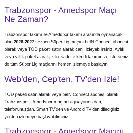
Trabzonspor - Amedspor Maçı
Ne Zaman?
Trabzonspor takımı ile Amedspor takımı arasında oynanacak
olan
2026-2027
sezonu Süper Lig maçını beIN Connect abonesi
olarak veya TOD paketi satın alarak canlı izleyebilirsiniz. Aylık
veya yıllık paket alarak; ister sadece kendi takımınızı, isterseniz
de tüm Süper Lig maçlarını hemen izlemeye başlayın!
Web'den, Cep'ten, TV'den İzle!
TOD paketi satın alarak veya beIN Connect abonesi olarak
Trabzonspor - Amedspor maçını bilgisayarınızdan,
telefonunuzdan, Smart TV'den ve Android TV'den dilediğiniz
yerden izlemeye başlayabilirsiniz.
Trabzonspor - Amedspor Maçını