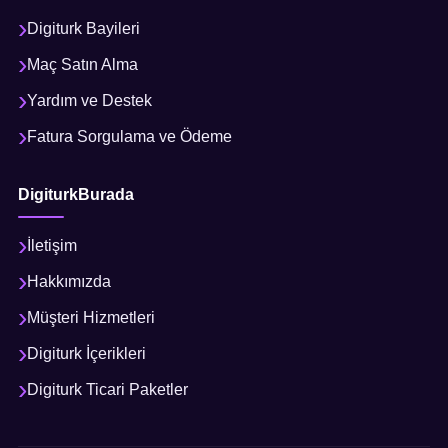
Digiturk Bayileri
Maç Satın Alma
Yardım ve Destek
Fatura Sorgulama ve Ödeme
DigiturkBurada
İletişim
Hakkımızda
Müşteri Hizmetleri
Digiturk İçerikleri
Digiturk Ticari Paketler