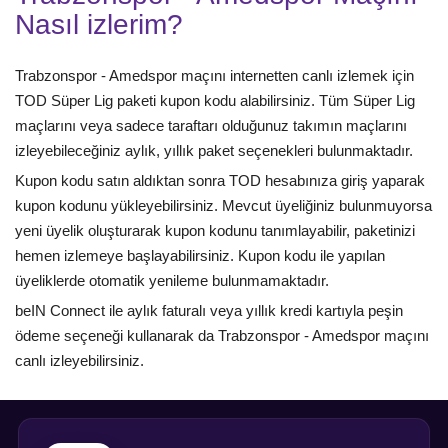
Nasıl izlerim?
Trabzonspor - Amedspor maçını internetten canlı izlemek için
TOD Süper Lig paketi kupon kodu alabilirsiniz. Tüm Süper Lig
maçlarını veya sadece taraftarı olduğunuz takımın maçlarını
izleyebileceğiniz aylık, yıllık paket seçenekleri bulunmaktadır.
Kupon kodu satın aldıktan sonra TOD hesabınıza giriş yaparak
kupon kodunu yükleyebilirsiniz. Mevcut üyeliğiniz bulunmuyorsa
yeni üyelik oluşturarak kupon kodunu tanımlayabilir, paketinizi
hemen izlemeye başlayabilirsiniz. Kupon kodu ile yapılan
üyeliklerde otomatik yenileme bulunmamaktadır.
beIN Connect ile aylık faturalı veya yıllık kredi kartıyla peşin
ödeme seçeneği kullanarak da Trabzonspor - Amedspor maçını
canlı izleyebilirsiniz.