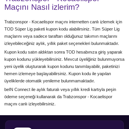
Maçını Nasıl izlerim?
Trabzonspor - Kocaelispor maçını internetten canlı izlemek için
TOD Süper Lig paketi kupon kodu alabilirsiniz. Tüm Süper Lig
maçlarını veya sadece taraftarı olduğunuz takımın maçlarını
izleyebileceğiniz aylık, yıllık paket seçenekleri bulunmaktadır.
Kupon kodu satın aldıktan sonra TOD hesabınıza giriş yaparak
kupon kodunu yükleyebilirsiniz. Mevcut üyeliğiniz bulunmuyorsa
yeni üyelik oluşturarak kupon kodunu tanımlayabilir, paketinizi
hemen izlemeye başlayabilirsiniz. Kupon kodu ile yapılan
üyeliklerde otomatik yenileme bulunmamaktadır.
beIN Connect ile aylık faturalı veya yıllık kredi kartıyla peşin
ödeme seçeneği kullanarak da Trabzonspor - Kocaelispor
maçını canlı izleyebilirsiniz.