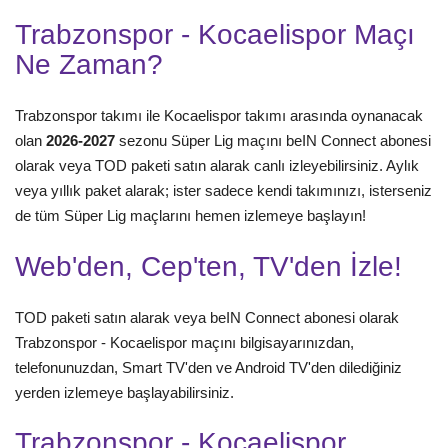
Trabzonspor - Kocaelispor Maçı
Ne Zaman?
Trabzonspor takımı ile Kocaelispor takımı arasında oynanacak
olan
2026-2027
sezonu Süper Lig maçını beIN Connect abonesi
olarak veya TOD paketi satın alarak canlı izleyebilirsiniz. Aylık
veya yıllık paket alarak; ister sadece kendi takımınızı, isterseniz
de tüm Süper Lig maçlarını hemen izlemeye başlayın!
Web'den, Cep'ten, TV'den İzle!
TOD paketi satın alarak veya beIN Connect abonesi olarak
Trabzonspor - Kocaelispor maçını bilgisayarınızdan,
telefonunuzdan, Smart TV'den ve Android TV'den dilediğiniz
yerden izlemeye başlayabilirsiniz.
Trabzonspor - Kocaelispor