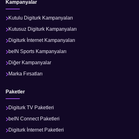
Kampanyalar
Kutulu Digiturk Kampanyaları
Kutusuz Digiturk Kampanyaları
Digiturk İnternet Kampanyaları
beIN Sports Kampanyaları
Diğer Kampanyalar
Marka Fırsatları
Paketler
Digiturk TV Paketleri
beIN Connect Paketleri
Digiturk İnternet Paketleri