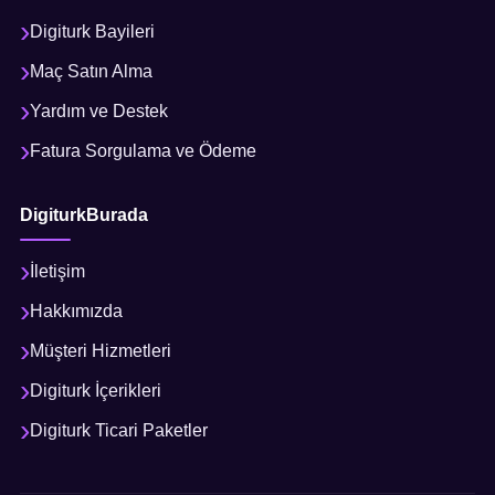
Digiturk Bayileri
Maç Satın Alma
Yardım ve Destek
Fatura Sorgulama ve Ödeme
DigiturkBurada
İletişim
Hakkımızda
Müşteri Hizmetleri
Digiturk İçerikleri
Digiturk Ticari Paketler