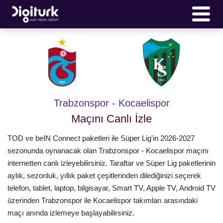
Trabzonspor - Kocaelispor
Maçını Canlı İzle
TOD ve beIN Connect paketleri ile Süper Lig'in 2026-2027
sezonunda oynanacak olan Trabzonspor - Kocaelispor maçını
internetten canlı izleyebilirsiniz. Taraftar ve Süper Lig paketlerinin
aylık, sezonluk, yıllık paket çeşitlerinden dilediğinizi seçerek
telefon, tablet, laptop, bilgisayar, Smart TV, Apple TV, Android TV
üzerinden Trabzonspor ile Kocaelispor takımları arasındaki
maçı anında izlemeye başlayabilirsiniz.