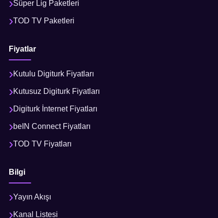
Süper Lig Paketleri
TOD TV Paketleri
Fiyatlar
Kutulu Digiturk Fiyatları
Kutusuz Digiturk Fiyatları
Digiturk İnternet Fiyatları
beIN Connect Fiyatları
TOD TV Fiyatları
Bilgi
Yayın Akışı
Kanal Listesi